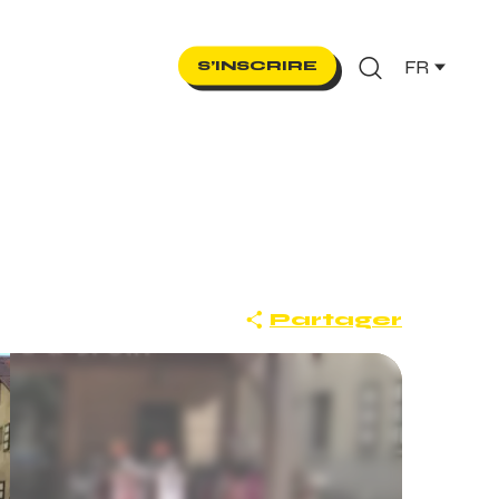
FR
S’INSCRIRE
Recherche
Partager