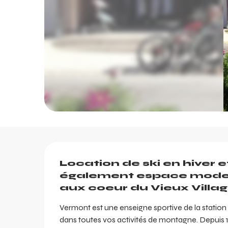
Description
Location de ski en hiver e
également espace mode, 
aux coeur du Vieux Villa
Vermont est une enseigne sportive de la stati
dans toutes vos activités de montagne. Depuis 1