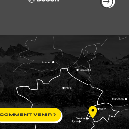
COMMENT VENIR ?