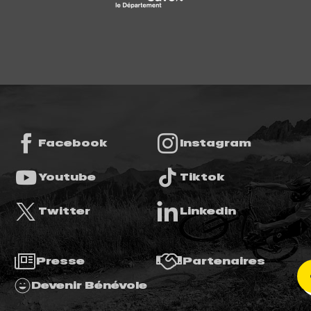
Facebook
Instagram
Youtube
Tiktok
Twitter
Linkedin
Presse
Partenaires
Devenir Bénévole