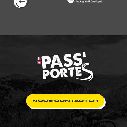
NOUS CONTACTER