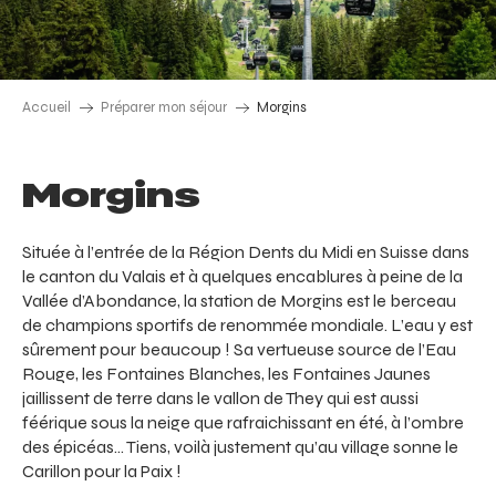
Accueil
Préparer mon séjour
Morgins
Morgins
Située à l’entrée de la Région Dents du Midi en Suisse dans
le canton du Valais et à quelques encablures à peine de la
Vallée d’Abondance, la station de Morgins est le berceau
de champions sportifs de renommée mondiale. L’eau y est
sûrement pour beaucoup ! Sa vertueuse source de l’Eau
Rouge, les Fontaines Blanches, les Fontaines Jaunes
jaillissent de terre dans le vallon de They qui est aussi
féérique sous la neige que rafraichissant en été, à l’ombre
des épicéas… Tiens, voilà justement qu’au village sonne le
Carillon pour la Paix !