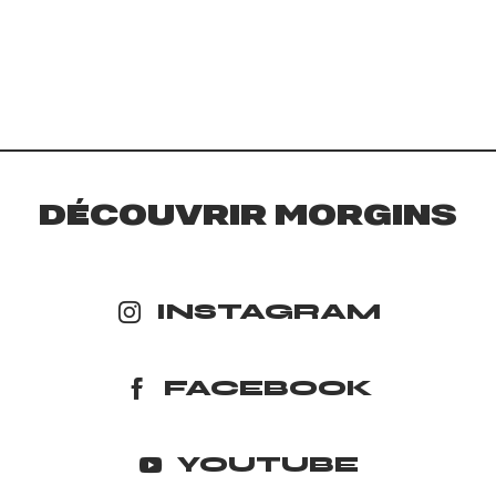
DÉCOUVRIR MORGINS
INSTAGRAM
FACEBOOK
YOUTUBE