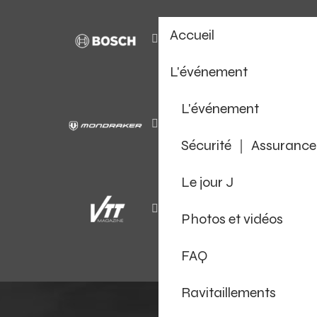
Accueil
L'événement
L'événement
Sécurité ｜ Assurance
Le jour J
Photos et vidéos
FAQ
Ravitaillements