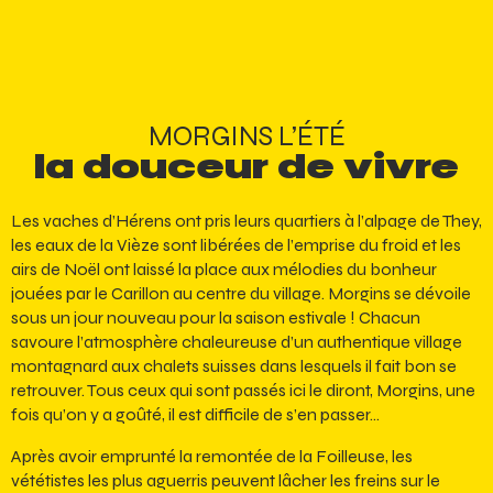
MORGINS L’ÉTÉ
la douceur de vivre
Les vaches d’Hérens ont pris leurs quartiers à l’alpage de They,
les eaux de la Vièze sont libérées de l’emprise du froid et les
airs de Noël ont laissé la place aux mélodies du bonheur
jouées par le Carillon au centre du village. Morgins se dévoile
sous un jour nouveau pour la saison estivale ! Chacun
savoure l’atmosphère chaleureuse d’un authentique village
montagnard aux chalets suisses dans lesquels il fait bon se
retrouver. Tous ceux qui sont passés ici le diront, Morgins, une
fois qu’on y a goûté, il est difficile de s’en passer…
Après avoir emprunté la remontée de la Foilleuse, les
vététistes les plus aguerris peuvent lâcher les freins sur le