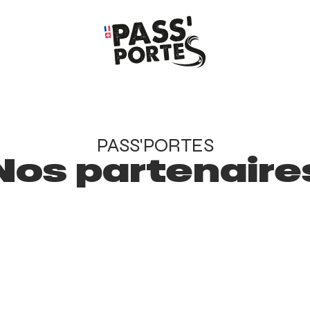
PASS'PORTES
Nos partenaire