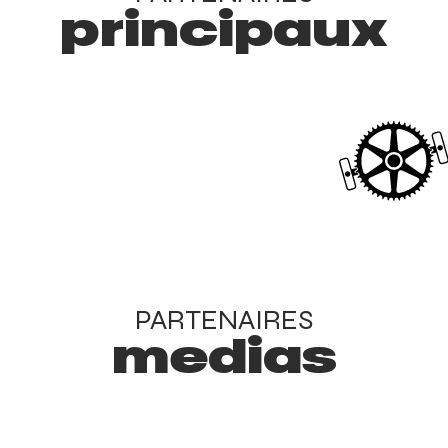
principaux
PARTENAIRES
medias