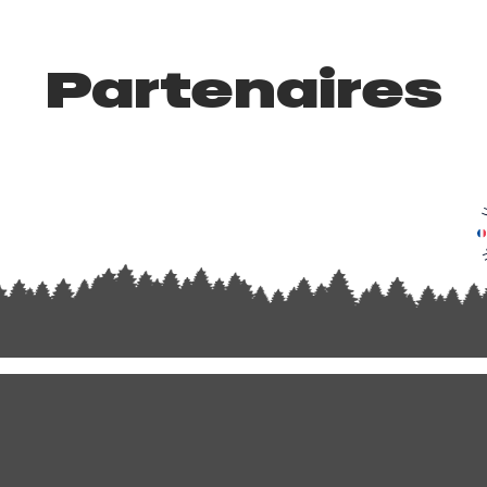
Partenaires