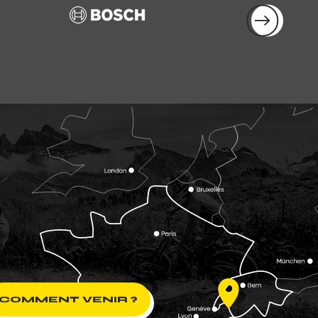
COMMENT VENIR ?