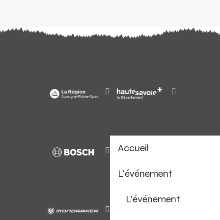
Accueil
L'événement
L'événement