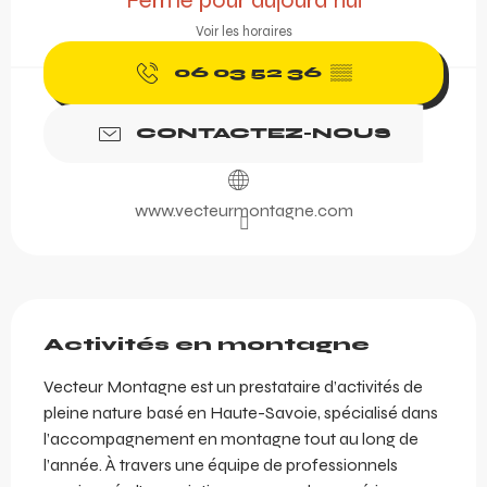
Fermé pour aujourd'hui
Voir les horaires
06 03 52 36
▒▒
CONTACTEZ-NOUS
www.vecteurmontagne.com
Description
Activités en montagne
Vecteur Montagne est un prestataire d’activités de 
pleine nature basé en Haute-Savoie, spécialisé dans 
l’accompagnement en montagne tout au long de 
l’année. À travers une équipe de professionnels 