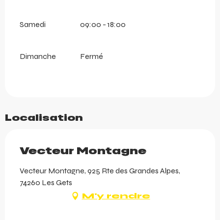
Samedi
09:00 - 18:00
Dimanche
Fermé
Localisation
Vecteur Montagne
Vecteur Montagne, 925 Rte des Grandes Alpes,
74260 Les Gets
M'y rendre