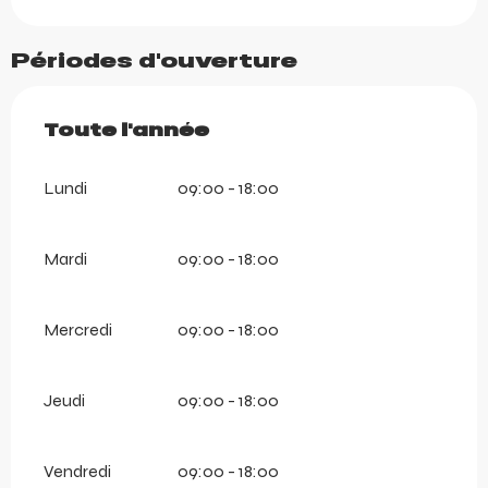
Périodes d'ouverture
Toute l'année
Toute l'année
Lundi
09:00 - 18:00
Mardi
09:00 - 18:00
Mercredi
09:00 - 18:00
Jeudi
09:00 - 18:00
Vendredi
09:00 - 18:00