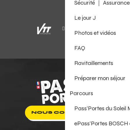
Sécurité ｜ Assurance
Le jour J
Photos et vidéos
FAQ
Ravitaillements
Préparer mon séjour
Parcours
Pass'Portes du Soleil
NOUS CONTACTER
ePass'Portes BOSCH