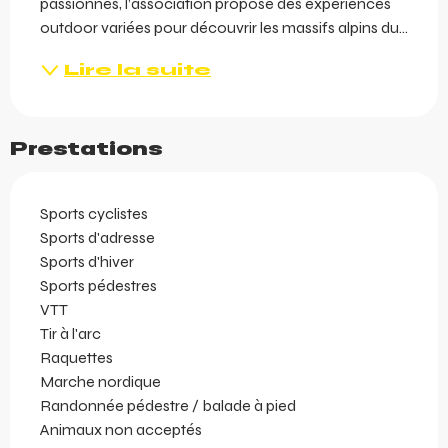
passionnés, l’association propose des expériences 
outdoor variées pour découvrir les massifs alpins du...
Lire la suite
Prestations
Sports cyclistes
Sports d'adresse
Sports d'hiver
Sports pédestres
VTT
Tir à l'arc
Raquettes
Marche nordique
Randonnée pédestre / balade à pied
Animaux non acceptés