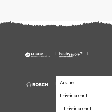
Accueil
L'événement
L'événement