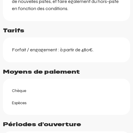
de nouvelles pistes, et faire également du hors-piste 
en fonction des conditions.
Tarifs
Forfait / engagement : à partir de 480€.
Moyens de paiement
Chèque
Espèces
Périodes d'ouverture