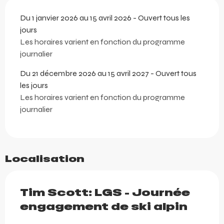
Du 1 janvier 2026 au 15 avril 2026 - Ouvert tous les
jours
Les horaires varient en fonction du programme
journalier
Du 21 décembre 2026 au 15 avril 2027 - Ouvert tous
les jours
Les horaires varient en fonction du programme
journalier
Localisation
Tim Scott: LGS - Journée
engagement de ski alpin