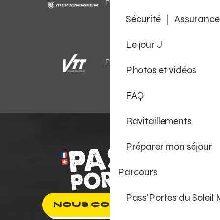
Sécurité ｜ Assurance
Le jour J
Photos et vidéos
FAQ
Ravitaillements
Préparer mon séjour
Parcours
Pass'Portes du Soleil
NOUS CONTACTER