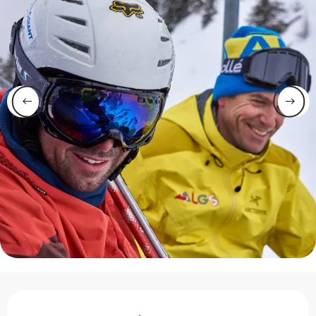
Ouverture et coordonnée