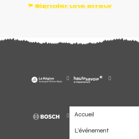
Signaler une erreur
Accueil
L'événement