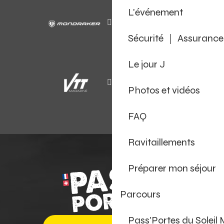
L'événement
Sécurité ｜ Assurance
Le jour J
Photos et vidéos
FAQ
Ravitaillements
Préparer mon séjour
Parcours
Pass'Portes du Soleil