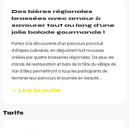
Description
Des bières régionales 
brassées avec amour à 
savourer tout au long d'une 
jolie balade gourmande !
Partez à la découverte d'un parcours ponctué 
d’étapes culinaires, en dégustant huit mousses 
créées par quatre brasseries régionales. De plus, les 
stands de restauration et bars de la fête du village de 
Val-d'Illiez permettront à tous les participants de 
terminer leur parcours et journée en beauté....
Lire la suite
Tarifs