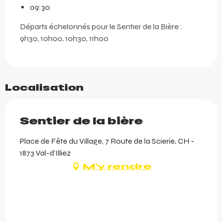
09:30
Départs échelonnés pour le Sentier de la Bière :
9h30, 10h00, 10h30, 11h00
Localisation
Sentier de la bière
Place de Fête du Village, 7 Route de la Scierie, CH -
1873 Val-d'Illiez
M'y rendre