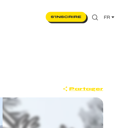
FR
S’INSCRIRE
Recherche
Partager