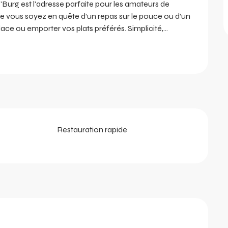
z'Burg est l'adresse parfaite pour les amateurs de 
ue vous soyez en quête d’un repas sur le pouce ou d’un 
e ou emporter vos plats préférés. Simplicité,...
Restauration rapide