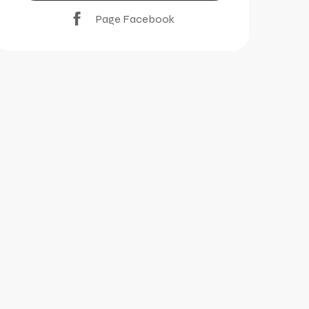
Page Facebook