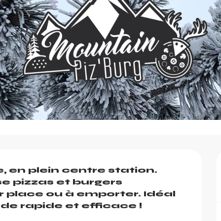
, en plein centre station. 
 pizzas et burgers 
 place ou à emporter. Idéal 
 rapide et efficace !