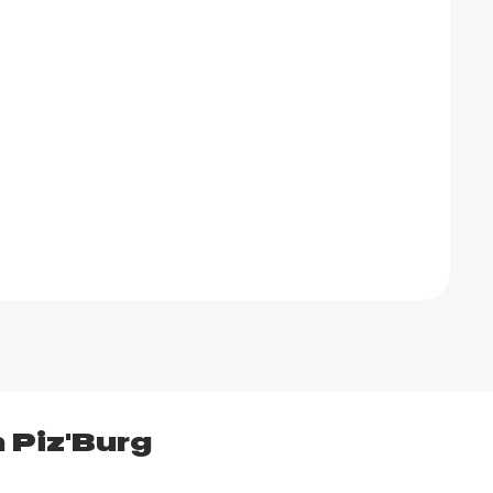
 Piz'Burg