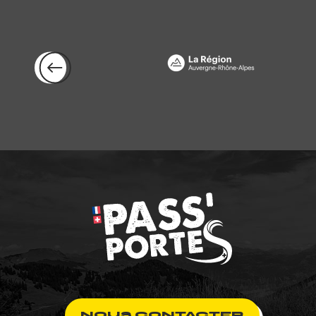
NOUS CONTACTER