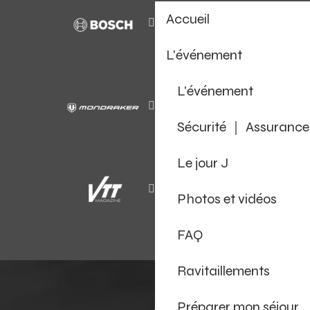
Accueil
L'événement
L'événement
Sécurité ｜ Assurance
Le jour J
Photos et vidéos
FAQ
Ravitaillements
Préparer mon séjour