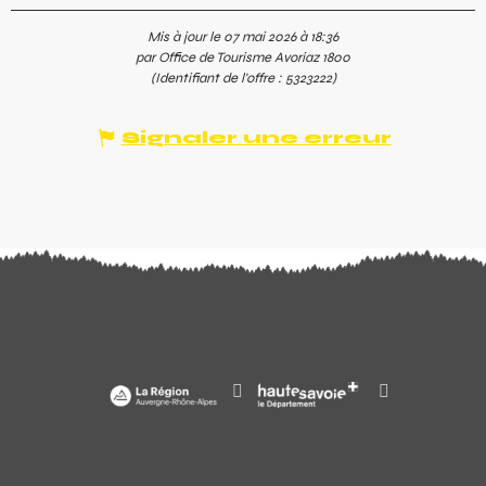
Mis à jour le 07 mai 2026 à 18:36
par Office de Tourisme Avoriaz 1800
(Identifiant de l'offre :
5323222
)
Signaler une erreur