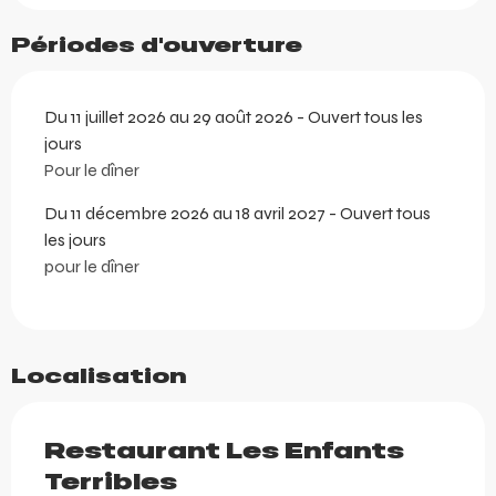
Périodes d'ouverture
Du 11 juillet 2026 au 29 août 2026 - Ouvert tous les
jours
Pour le dîner
Du 11 décembre 2026 au 18 avril 2027 - Ouvert tous
les jours
pour le dîner
Localisation
Restaurant Les Enfants
Terribles