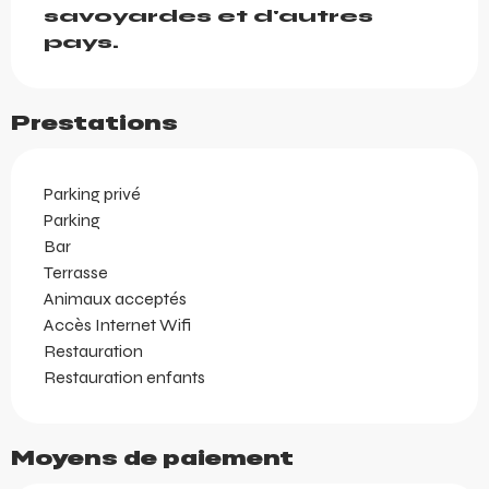
savoyardes et d'autres 
pays.
Prestations
Parking privé
Parking
Bar
Terrasse
Animaux acceptés
Accès Internet Wifi
Restauration
Restauration enfants
Moyens de paiement