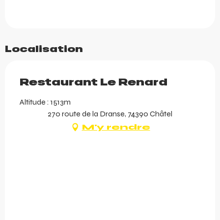
Localisation
Restaurant Le Renard
Altitude : 1513m
270 route de la Dranse, 74390 Châtel
M'y rendre