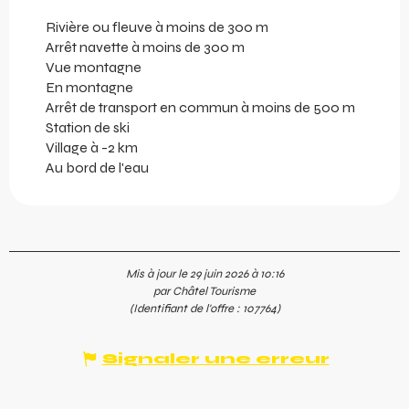
Rivière ou fleuve à moins de 300 m
Arrêt navette à moins de 300 m
Vue montagne
En montagne
Arrêt de transport en commun à moins de 500 m
Station de ski
Village à -2 km
Au bord de l'eau
Mis à jour le 29 juin 2026 à 10:16
par Châtel Tourisme
(Identifiant de l'offre :
107764
)
Signaler une erreur