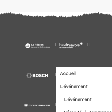
Accueil
L'événement
L'événement