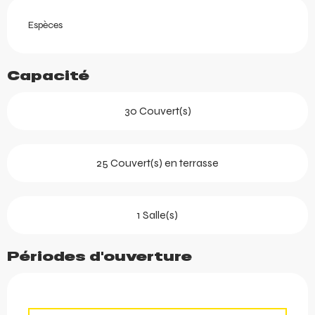
Espèces
Capacité
30 Couvert(s)
25 Couvert(s) en terrasse
1 Salle(s)
Périodes d'ouverture