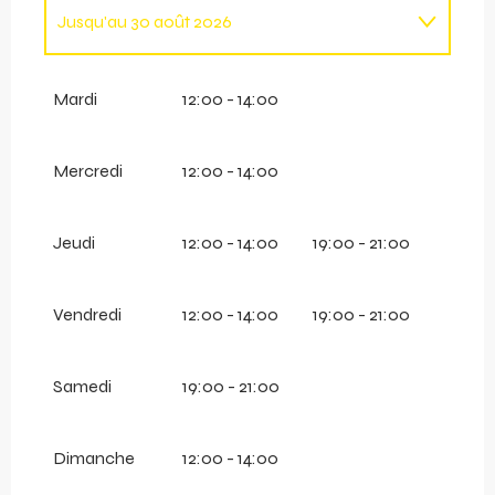
Jusqu'au
30 août 2026
Du
12 décembre 2026
au
11 avril 2027
Mardi
12:00 - 14:00
Mercredi
12:00 - 14:00
Jeudi
12:00 - 14:00
19:00 - 21:00
Vendredi
12:00 - 14:00
19:00 - 21:00
Samedi
19:00 - 21:00
Dimanche
12:00 - 14:00