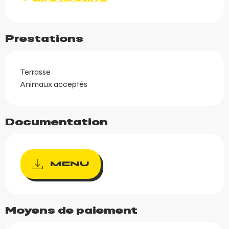
Prestations
Terrasse
Animaux acceptés
Documentation
MENU
Moyens de paiement