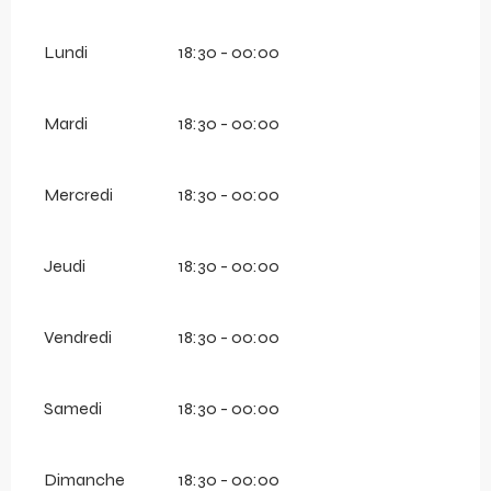
Lundi
18:30 - 00:00
Mardi
18:30 - 00:00
Mercredi
18:30 - 00:00
Jeudi
18:30 - 00:00
Vendredi
18:30 - 00:00
Samedi
18:30 - 00:00
Dimanche
18:30 - 00:00