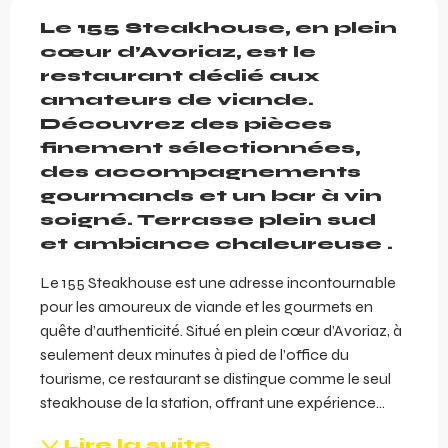
Description
Le 155 Steakhouse, en plein 
cœur d’Avoriaz, est le 
restaurant dédié aux 
amateurs de viande. 
Découvrez des pièces 
finement sélectionnées, 
des accompagnements 
gourmands et un bar à vin 
soigné. Terrasse plein sud 
et ambiance chaleureuse .
Le 155 Steakhouse est une adresse incontournable 
pour les amoureux de viande et les gourmets en 
quête d’authenticité. Situé en plein cœur d’Avoriaz, à 
seulement deux minutes à pied de l’office du 
tourisme, ce restaurant se distingue comme le seul 
steakhouse de la station, offrant une expérience...
Lire la suite