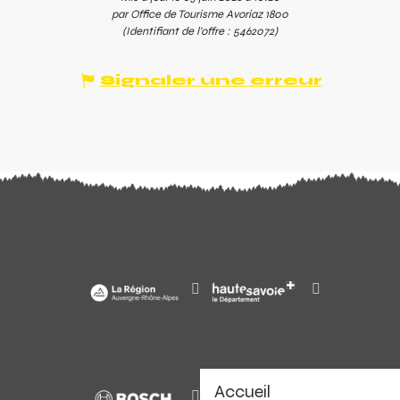
par Office de Tourisme Avoriaz 1800
(Identifiant de l'offre :
5462072
)
Signaler une erreur
Accueil