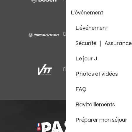
L'événement
L'événement
Sécurité ｜ Assurance
Le jour J
Photos et vidéos
FAQ
Ravitaillements
Préparer mon séjour