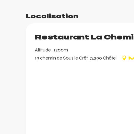
Localisation
Restaurant La Chem
Altitude : 1200m
19 chemin de Sous le Crêt, 74390 Châtel
M