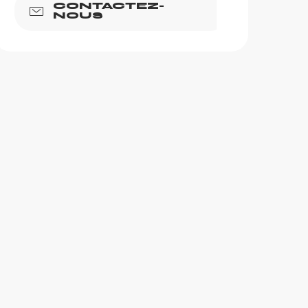
CONTACTEZ-
NOUS