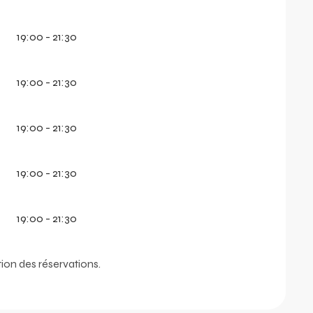
19:00 - 21:30
19:00 - 21:30
19:00 - 21:30
19:00 - 21:30
19:00 - 21:30
ion des réservations.