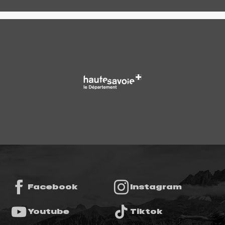
Facebook
Instagram
Youtube
Tiktok