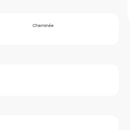
Cheminée