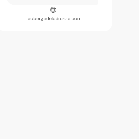
aubergedeladranse.com