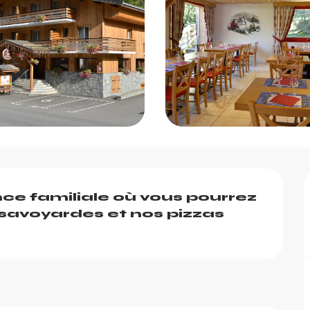
e familiale où vous pourrez 
savoyardes et nos pizzas 