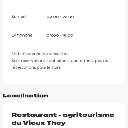
Samedi
09:00 - 22:00
Dimanche
09:00 - 18:00
Midi: réservations conseillées.
Soir: réservations souhaitées (car fermé si pas de
réservations pour le soir).
Localisation
Restaurant - agritourisme
du Vieux They