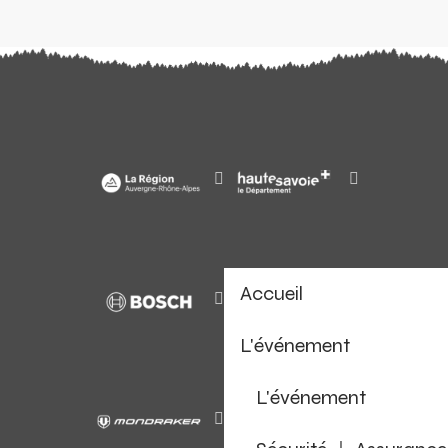
Accueil
L'événement
L'événement