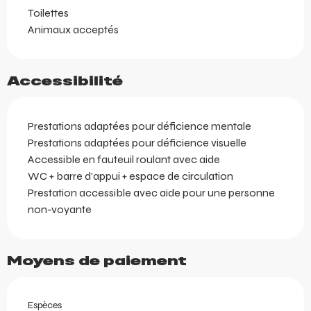
Toilettes
Animaux acceptés
Accessibilité
Prestations adaptées pour déficience mentale
Prestations adaptées pour déficience visuelle
Accessible en fauteuil roulant avec aide
WC + barre d'appui + espace de circulation
Prestation accessible avec aide pour une personne
non-voyante
Moyens de paiement
Espèces