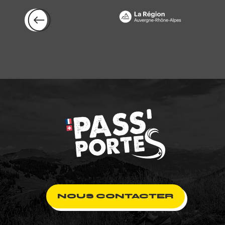
NOUS CONTACTER