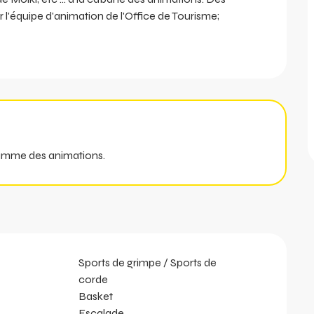
'équipe d'animation de l'Office de Tourisme;
ramme des animations.
Sports de grimpe / Sports de
corde
Basket
Escalade