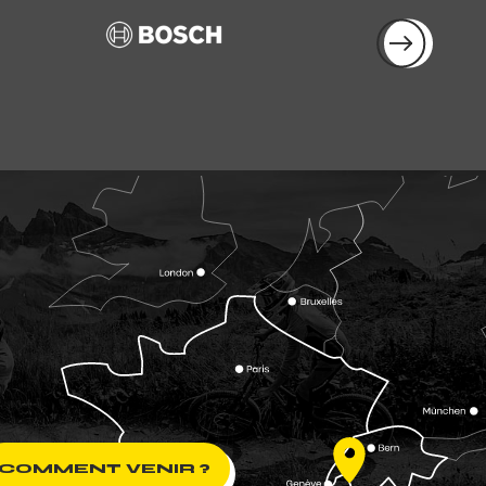
COMMENT VENIR ?