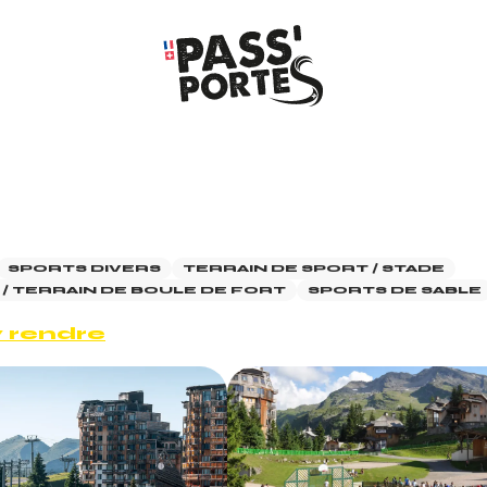
SPORTS DIVERS
TERRAIN DE SPORT / STADE
/ TERRAIN DE BOULE DE FORT
SPORTS DE SABLE
 rendre