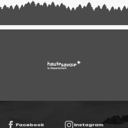
Facebook
Instagram