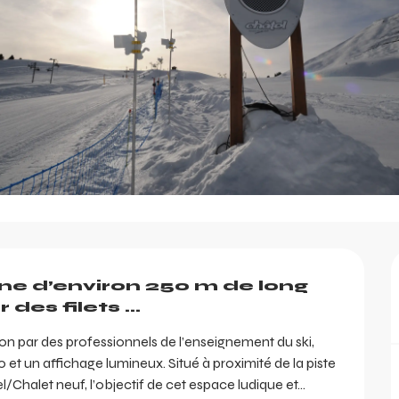
ne d’environ 250 m de long 
des filets ...
 par des professionnels de l’enseignement du ski, 
et un affichage lumineux. Situé à proximité de la piste 
Chalet neuf, l’objectif de cet espace ludique et...