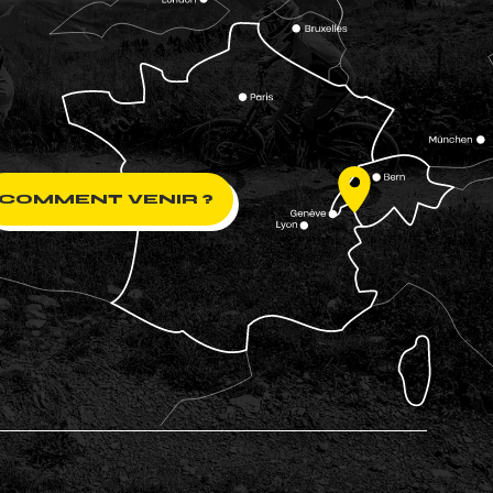
COMMENT VENIR ?