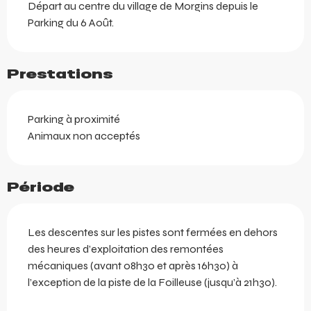
Départ au centre du village de Morgins depuis le 
Parking du 6 Août.
Prestations
Parking à proximité
Animaux non acceptés
Période
Les descentes sur les pistes sont fermées en dehors
des heures d’exploitation des remontées
mécaniques (avant 08h30 et après 16h30) à
l’exception de la piste de la Foilleuse (jusqu’à 21h30).