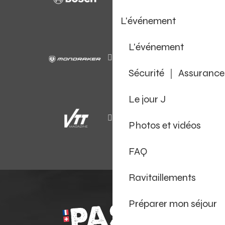
L'événement
L'événement
Sécurité ｜ Assurance
Le jour J
Photos et vidéos
FAQ
Ravitaillements
Préparer mon séjour