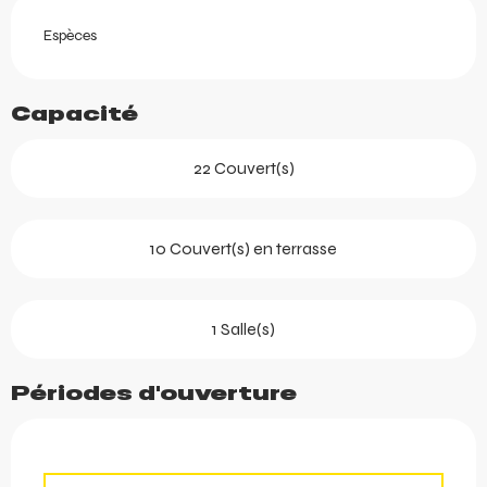
Espèces
Capacité
22 Couvert(s)
10 Couvert(s) en terrasse
1 Salle(s)
Périodes d'ouverture