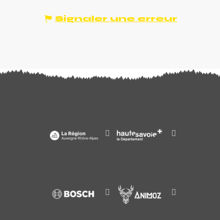
Signaler une erreur