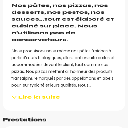
Nos pâtes, nos pizzas, nos 
desserts, nos pestos, nos 
sauces…tout est élaboré et 
cuisiné sur place. Nous 
n’utilisons pas de 
conservateurs.
Nous produisons nous même nos pâtes fraiches à 
partir d’œufs biologiques, elles sont ensuite cuites et 
accommodées devant le client, tout comme nos 
pizzas. Nos pizzas mettent à l’honneur des produits 
transalpins remarqués par des appellations et labels 
pour leur typicité et leurs qualités. Nous...
Lire la suite
Prestations