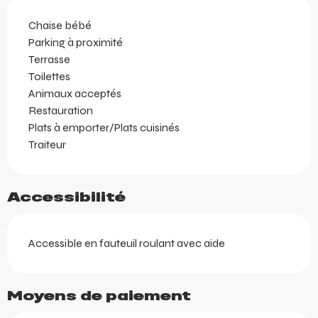
Chaise bébé
Parking à proximité
Terrasse
Toilettes
Animaux acceptés
Restauration
Plats à emporter/Plats cuisinés
Traiteur
Accessibilité
Accessible en fauteuil roulant avec aide
Moyens de paiement