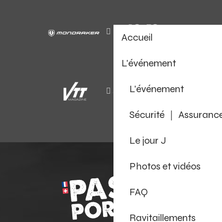
Accueil
L'événement
L'événement
Sécurité ｜ Assuranc
Le jour J
Photos et vidéos
FAQ
Ravitaillements