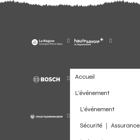
Accueil
L'événement
L'événement
Sécurité ｜ Assurance