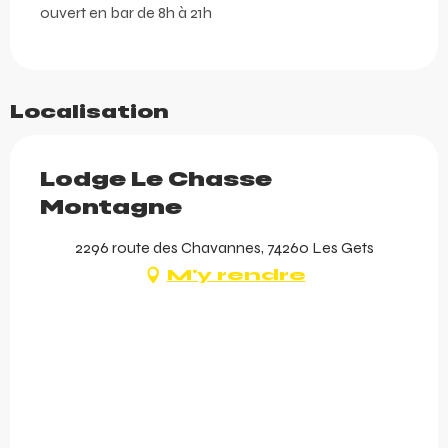
ouvert en bar de 8h à 21h
Localisation
Lodge Le Chasse
Montagne
2296 route des Chavannes, 74260 Les Gets
M'y rendre