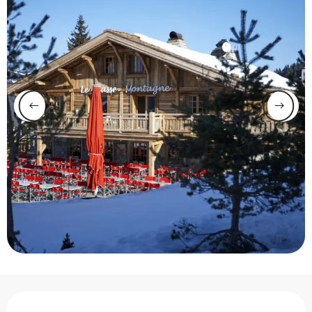
Ouverture et coordonnée