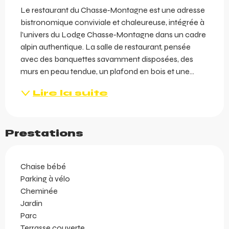
Le restaurant du Chasse‑Montagne est une adresse 
bistronomique conviviale et chaleureuse, intégrée à 
l’univers du Lodge Chasse‑Montagne dans un cadre 
alpin authentique. La salle de restaurant, pensée 
avec des banquettes savamment disposées, des 
murs en peau tendue, un plafond en bois et une...
Lire la suite
Prestations
Chaise bébé
Parking à vélo
Cheminée
Jardin
Parc
Terrasse couverte