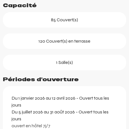
Capacité
85 Couvert(s)
120 Couvert(s) en terrasse
1 Salle(s)
Périodes d'ouverture
Du 1 janvier 2026 au 12 avril 2026 - Ouvert tous les
jours
Du 5 juillet 2026 au 31 août 2026 - Ouvert tous les
jours
ouvert en hôtel 7j/7