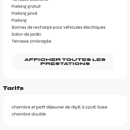
Parking gratuit
Parking privé
Parking
Bornes de recharge pour véhicules électriques
Salon de jardin
Terrasse ombragée
AFFICHER TOUTES LES
PRESTATIONS
Tarifs
chambre et petit déjeuner de 185€ à 220€ base
chambre double