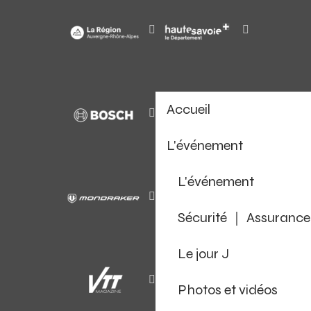
Accueil
L'événement
L'événement
Sécurité ｜ Assurance
Le jour J
Photos et vidéos