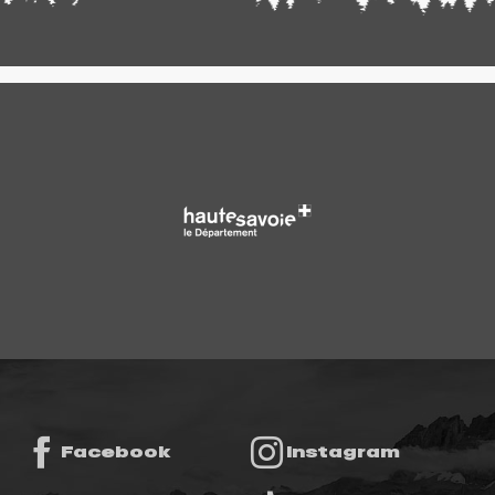
Facebook
Instagram