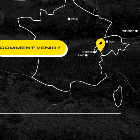
COMMENT VENIR ?