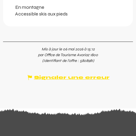
En montagne
Accessible skis aux pieds
Mis à jour le 06 mai 2026 à 15:12
par Office de Tourisme Avoriaz 1800
(Identifiant de l'offre :
5808981
)
Signaler une erreur