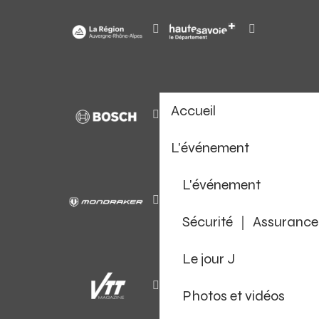
Accueil
L'événement
L'événement
Sécurité ｜ Assurance
Le jour J
Photos et vidéos