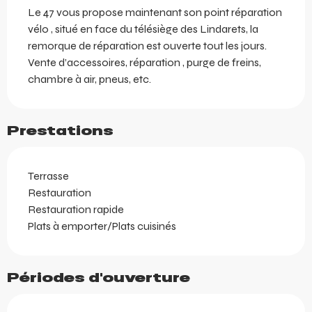
Le 47 vous propose maintenant son point réparation 
vélo , situé en face du télésiège des Lindarets, la 
remorque de réparation est ouverte tout les jours. 
Vente d’accessoires, réparation , purge de freins, 
chambre à air, pneus, etc.
Prestations
Terrasse
Restauration
Restauration rapide
Plats à emporter/Plats cuisinés
Périodes d'ouverture