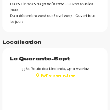
Du 26 juin 2026 au 30 août 2026 - Ouvert tous les
jours
Du 11 décembre 2026 au 18 avril 2027 - Ouvert tous
les jours
Localisation
Le Quarante-Sept
5364 Route des Lindarets, 74110 Avoriaz
M'y rendre