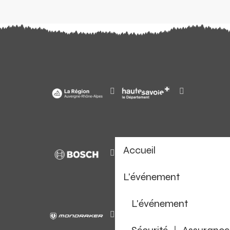
Accueil
L'événement
L'événement