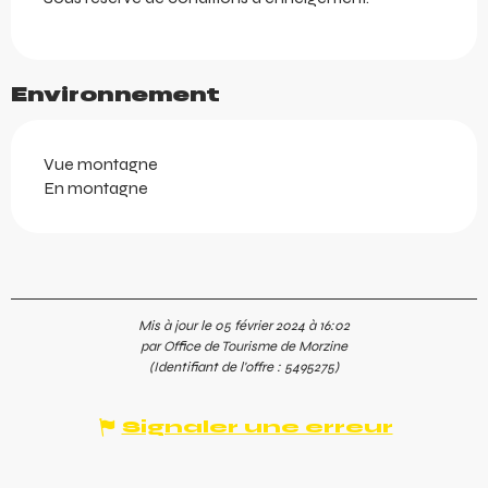
Environnement
Vue montagne
En montagne
Mis à jour le 05 février 2024 à 16:02
par Office de Tourisme de Morzine
(Identifiant de l'offre :
5495275
)
Signaler une erreur