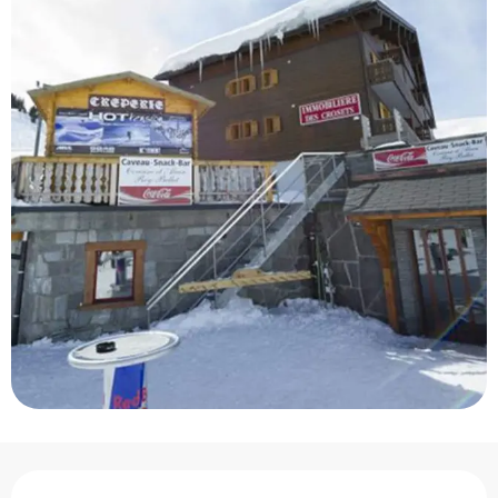
Ouverture et coordonnée