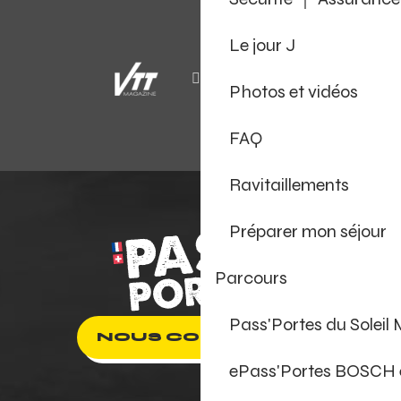
Le jour J
Photos et vidéos
FAQ
Ravitaillements
Préparer mon séjour
Parcours
Pass'Portes du Soleil
NOUS CONTACTER
ePass'Portes BOSCH