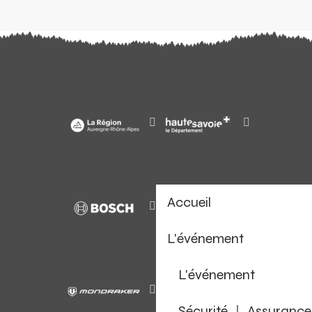
Accueil
L'événement
L'événement
Sécurité ｜ Assurance