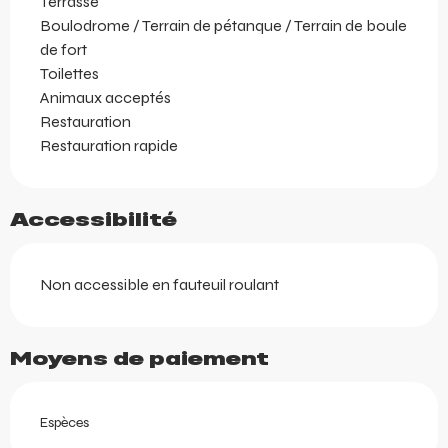
Terrasse
Boulodrome / Terrain de pétanque / Terrain de boule
de fort
Toilettes
Animaux acceptés
Restauration
Restauration rapide
Accessibilité
Non accessible en fauteuil roulant
Moyens de paiement
Espèces