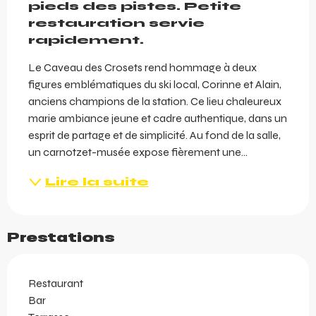
pieds des pistes. Petite 
restauration servie 
rapidement.
Le Caveau des Crosets rend hommage à deux 
figures emblématiques du ski local, Corinne et Alain, 
anciens champions de la station. Ce lieu chaleureux 
marie ambiance jeune et cadre authentique, dans un 
esprit de partage et de simplicité. Au fond de la salle, 
un carnotzet-musée expose fièrement une...
Lire la suite
Prestations
Restaurant
Bar