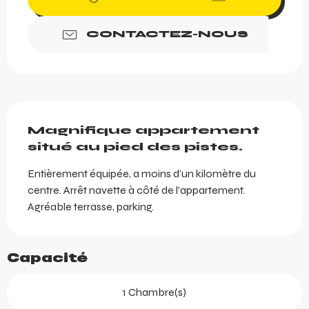
CONTACTEZ-NOUS
Description
Magnifique appartement 
situé au pied des pistes.
Entièrement équipée, a moins d'un kilomètre du 
centre. Arrêt navette à côté de l'appartement. 
Agréable terrasse, parking.
Capacité
1 Chambre(s)