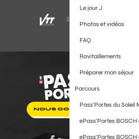
Le jour J
Photos et vidéos
FAQ
Ravitaillements
Préparer mon séjour
Parcours
Pass'Portes du Soleil
NOUS CONTACTER
ePass'Portes BOSCH
ePass'Portes BOSCH 