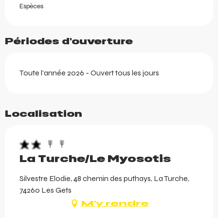
Espèces
Périodes d'ouverture
Toute l'année 2026 - Ouvert tous les jours
Localisation
La Turche/Le Myosotis
Silvestre Elodie, 48 chemin des puthays, La Turche,
74260 Les Gets
M'y rendre