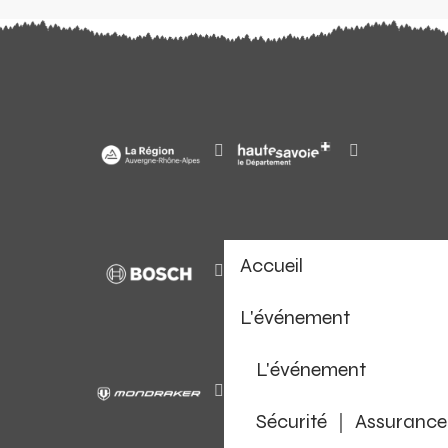
Accueil
L'événement
L'événement
Sécurité ｜ Assurance