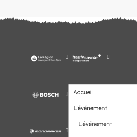
Accueil
L'événement
L'événement