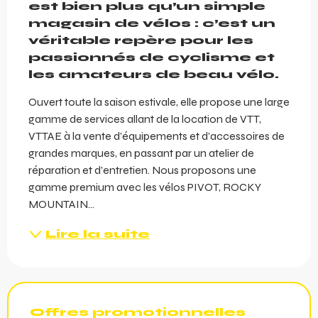
est bien plus qu’un simple 
magasin de vélos : c’est un 
véritable repère pour les 
passionnés de cyclisme et 
les amateurs de beau vélo.
Ouvert toute la saison estivale, elle propose une large 
gamme de services allant de la location de VTT, 
VTTAE à la vente d’équipements et d’accessoires de 
grandes marques, en passant par un atelier de 
réparation et d’entretien. Nous proposons une 
gamme premium avec les vélos PIVOT, ROCKY 
MOUNTAIN...
Lire la suite
Offres promotionnelles