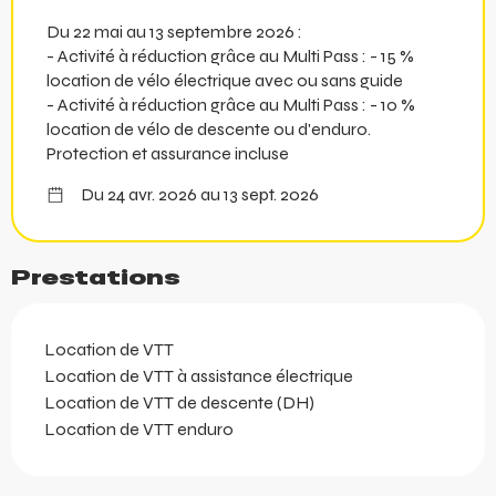
Du 22 mai au 13 septembre 2026 :
- Activité à réduction grâce au Multi Pass : - 15 %
location de vélo électrique avec ou sans guide
- Activité à réduction grâce au Multi Pass : - 10 %
location de vélo de descente ou d'enduro.
Protection et assurance incluse
Du 24 avr. 2026 au 13 sept. 2026
Prestations
Location de VTT
Location de VTT à assistance électrique
Location de VTT de descente (DH)
Location de VTT enduro