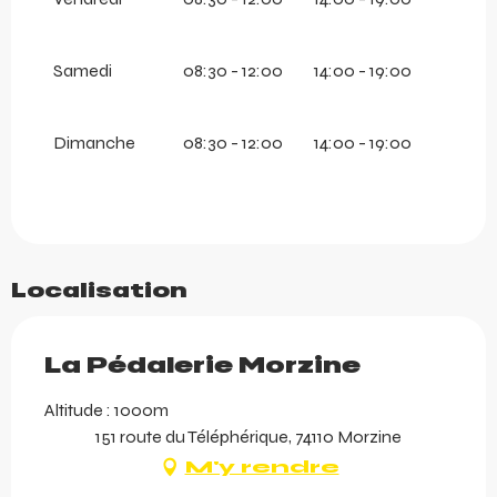
Samedi
08:30 - 12:00
14:00 - 19:00
Dimanche
08:30 - 12:00
14:00 - 19:00
Localisation
La Pédalerie Morzine
Altitude : 1000m
151 route du Téléphérique, 74110 Morzine
M'y rendre