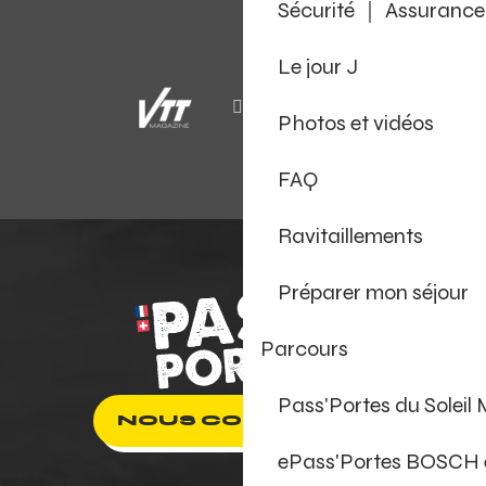
Sécurité ｜ Assurance
Le jour J
Photos et vidéos
FAQ
Ravitaillements
Préparer mon séjour
Parcours
Pass'Portes du Soleil
NOUS CONTACTER
ePass'Portes BOSCH