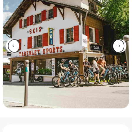
Ouverture et coordonnée