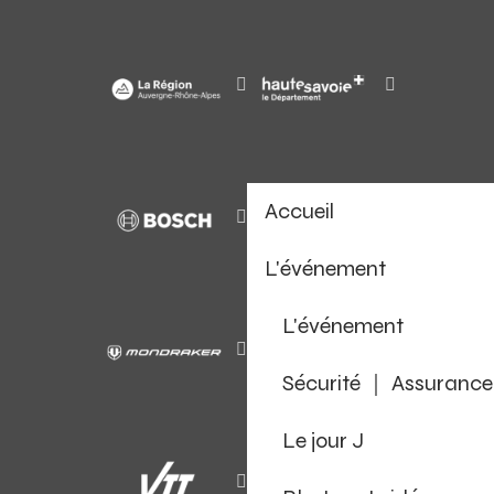
Accueil
L'événement
L'événement
Sécurité ｜ Assurance
Le jour J