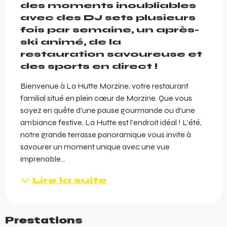
des moments inoubliables 
avec des DJ sets plusieurs 
fois par semaine, un après-
ski animé, de la 
restauration savoureuse et 
des sports en direct !
Bienvenue à La Hutte Morzine, votre restaurant 
familial situé en plein cœur de Morzine. Que vous 
soyez en quête d’une pause gourmande ou d’une 
ambiance festive, La Hutte est l’endroit idéal ! L’été, 
notre grande terrasse panoramique vous invite à 
savourer un moment unique avec une vue 
imprenable...
Lire la suite
Prestations