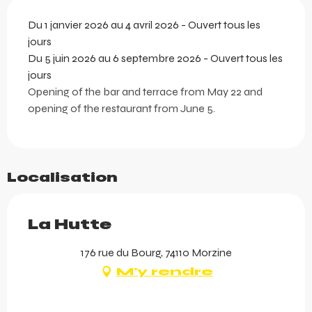
Du 1 janvier 2026 au 4 avril 2026 - Ouvert tous les
jours
Du 5 juin 2026 au 6 septembre 2026 - Ouvert tous les
jours
Opening of the bar and terrace from May 22 and
opening of the restaurant from June 5.
Localisation
La Hutte
176 rue du Bourg, 74110 Morzine
M'y rendre