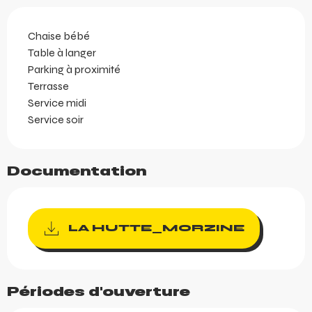
Chaise bébé
Table à langer
Parking à proximité
Terrasse
Service midi
Service soir
Documentation
LA HUTTE_MORZINE
Périodes d'ouverture