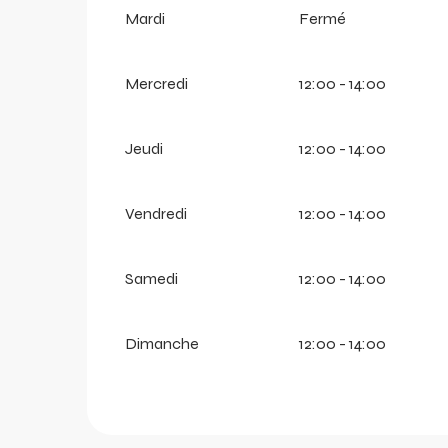
Mardi
Fermé
Mercredi
12:00 - 14:00
Jeudi
12:00 - 14:00
Vendredi
12:00 - 14:00
Samedi
12:00 - 14:00
arer
Dimanche
12:00 - 14:00
r