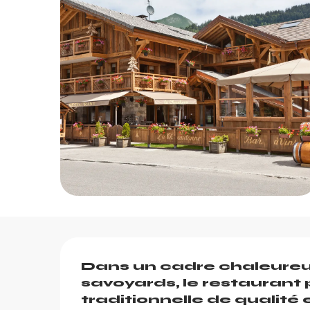
Description
Dans un cadre chaleureux,
savoyards, le restaurant 
traditionnelle de qualité e