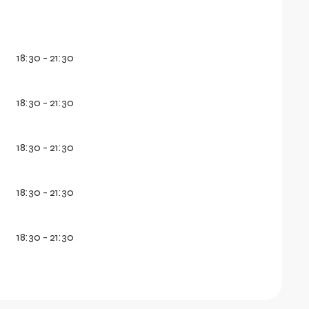
18:30 - 21:30
18:30 - 21:30
18:30 - 21:30
18:30 - 21:30
18:30 - 21:30