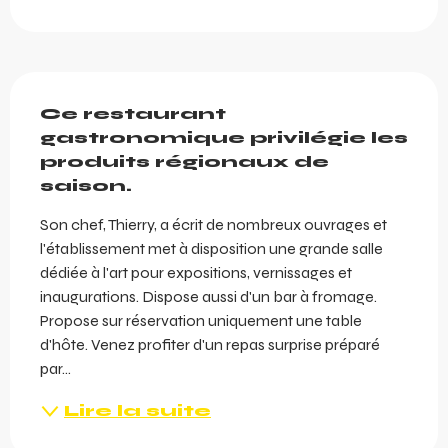
Description
Ce restaurant 
gastronomique privilégie les 
produits régionaux de 
saison.
Son chef, Thierry, a écrit de nombreux ouvrages et 
l'établissement met à disposition une grande salle 
dédiée à l'art pour expositions, vernissages et 
inaugurations. Dispose aussi d'un bar à fromage. 
Propose sur réservation uniquement une table 
d'hôte. Venez profiter d'un repas surprise préparé 
par...
Lire la suite