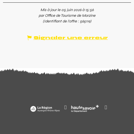
Mis à jour le 05 juin 2026 à 15:56
par Office de Tourisme de Morzine
(Identifiant de l'offre :
565119
)
Signaler une erreur