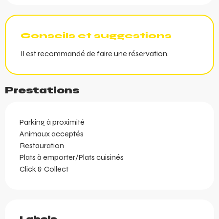
Conseils et suggestions
Il est recommandé de faire une réservation.
Prestations
Parking à proximité
Animaux acceptés
Restauration
Plats à emporter/Plats cuisinés
Click & Collect
Offres de prestations