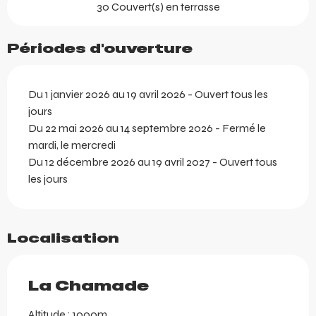
30 Couvert(s) en terrasse
Périodes d'ouverture
Du 1 janvier 2026 au 19 avril 2026 - Ouvert tous les
jours
Du 22 mai 2026 au 14 septembre 2026 - Fermé le
mardi, le mercredi
Du 12 décembre 2026 au 19 avril 2027 - Ouvert tous
les jours
Localisation
La Chamade
Altitude : 1000m