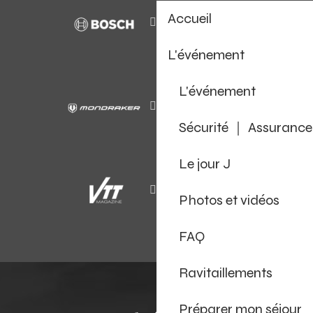
Accueil
L'événement
L'événement
Sécurité ｜ Assurance
Le jour J
Photos et vidéos
FAQ
Ravitaillements
Préparer mon séjour