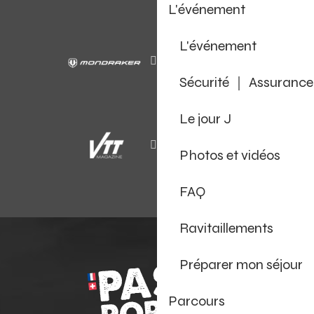
L'événement
L'événement
Sécurité ｜ Assurance
Le jour J
Photos et vidéos
FAQ
Ravitaillements
Préparer mon séjour
Parcours