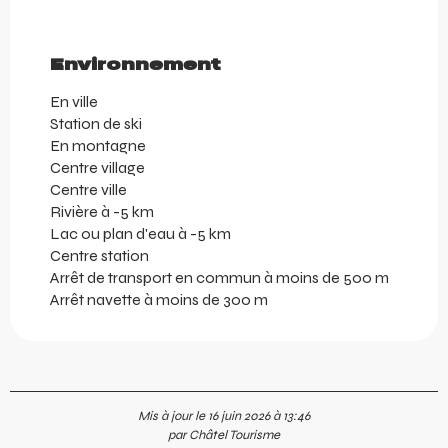
Environnement
Environnement
En ville
Station de ski
En montagne
Centre village
Centre ville
Rivière à -5 km
Lac ou plan d'eau à -5 km
Centre station
Arrêt de transport en commun à moins de 500 m
Arrêt navette à moins de 300 m
Mis à jour le 16 juin 2026 à 13:46
par Châtel Tourisme