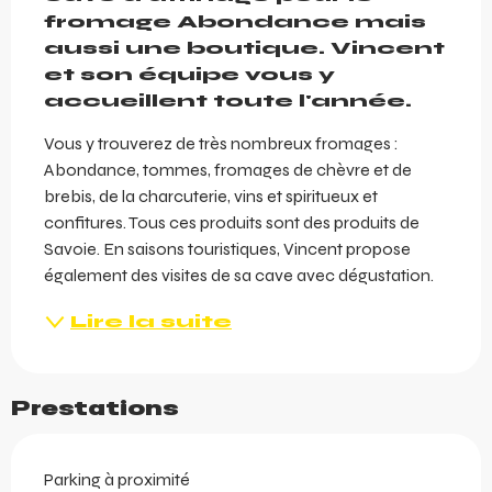
fromage Abondance mais 
aussi une boutique. Vincent 
et son équipe vous y 
accueillent toute l'année.
Vous y trouverez de très nombreux fromages : 
Abondance, tommes, fromages de chèvre et de 
brebis, de la charcuterie, vins et spiritueux et 
confitures. Tous ces produits sont des produits de 
Savoie. En saisons touristiques, Vincent propose 
également des visites de sa cave avec dégustation.
Lire la suite
Prestations
Parking à proximité