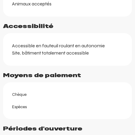
Animaux acceptés
Accessibilité
Accessible en fauteuil roulant en autonomie
Site, bâtiment totalement accessible
Moyens de paiement
Chèque
Espèces
Périodes d'ouverture