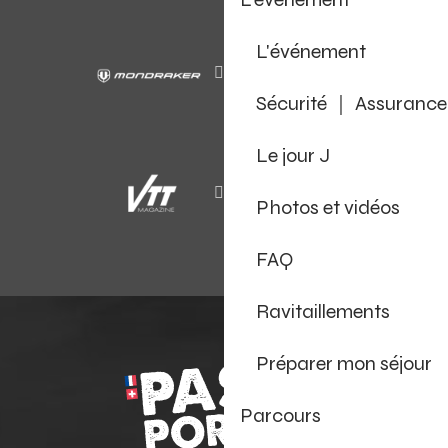
L'événement
Sécurité ｜ Assurance
Le jour J
Photos et vidéos
FAQ
Ravitaillements
Préparer mon séjour
Parcours