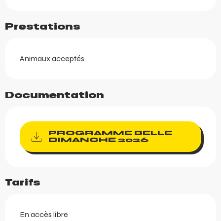
Prestations
Animaux acceptés
Documentation
PROGRAMME BELLE
DIMANCHE 2026
Tarifs
En accès libre