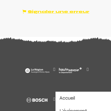
Signaler une erreur
Accueil
L'événement