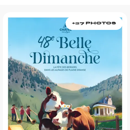
+27 PHOTOS