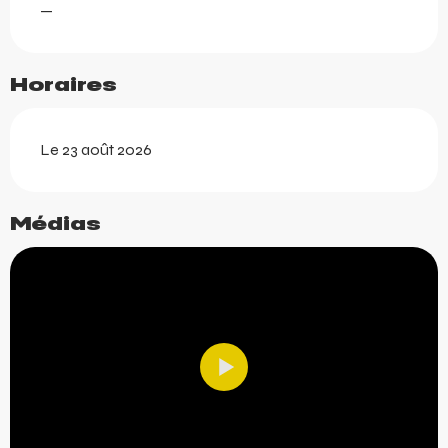
—
Horaires
Le 23 août 2026
Médias