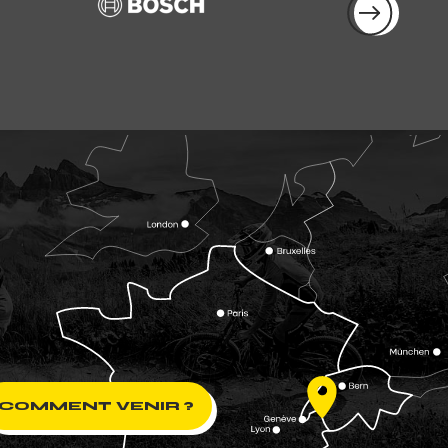
COMMENT VENIR ?