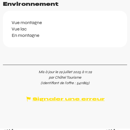
Environnement
Vue montagne
Vue lac
En montagne
Mis à jour le 29 juillet 2025 à 11:29
par Châtel Tourisme
(Identifiant de l'offre :
5411863
)
Signaler une erreur