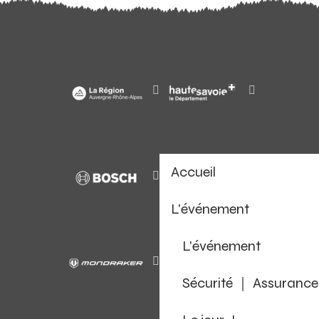
Accueil
L'événement
L'événement
Sécurité ｜ Assurance