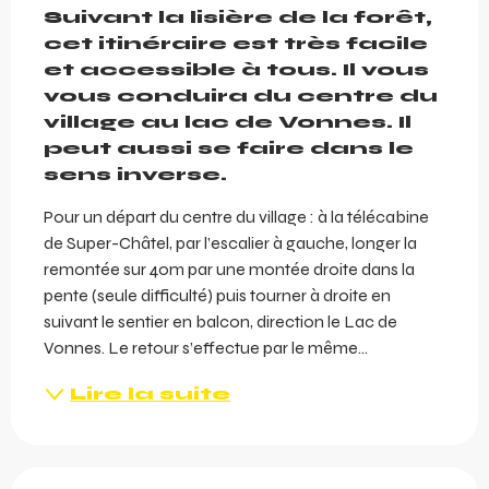
Suivant la lisière de la forêt, 
cet itinéraire est très facile 
et accessible à tous. Il vous 
vous conduira du centre du 
village au lac de Vonnes. Il 
peut aussi se faire dans le 
sens inverse.
Pour un départ du centre du village : à la télécabine 
de Super-Châtel, par l’escalier à gauche, longer la 
remontée sur 40m par une montée droite dans la 
pente (seule difficulté) puis tourner à droite en 
suivant le sentier en balcon, direction le Lac de 
Vonnes. Le retour s’effectue par le même...
Lire la suite