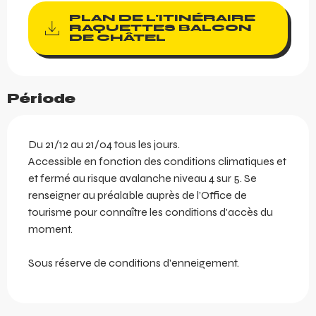
PLAN DE L'ITINÉRAIRE
RAQUETTES BALCON
DE CHÂTEL
Période
Du 21/12 au 21/04 tous les jours.
Accessible en fonction des conditions climatiques et
et fermé au risque avalanche niveau 4 sur 5. Se
renseigner au préalable auprès de l’Office de
tourisme pour connaître les conditions d'accès du
moment.
Sous réserve de conditions d'enneigement.