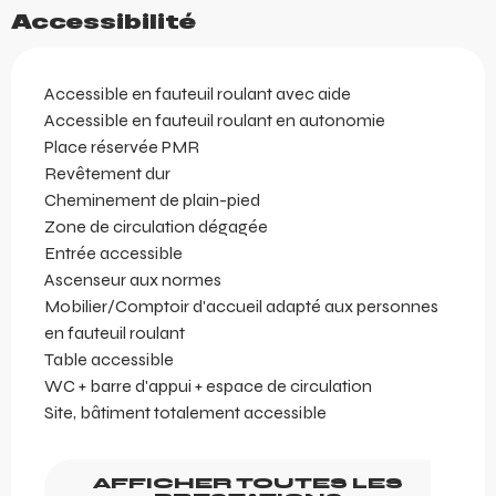
Accessibilité
Accessible en fauteuil roulant avec aide
Accessible en fauteuil roulant en autonomie
Place réservée PMR
Revêtement dur
Cheminement de plain-pied
Zone de circulation dégagée
Entrée accessible
Ascenseur aux normes
Mobilier/Comptoir d'accueil adapté aux personnes
en fauteuil roulant
Table accessible
WC + barre d'appui + espace de circulation
Site, bâtiment totalement accessible
AFFICHER TOUTES LES