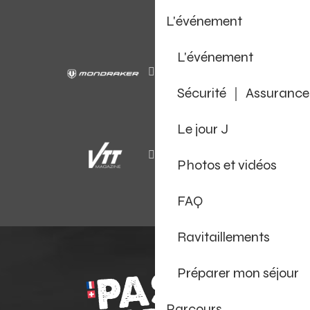
L'événement
L'événement
Sécurité ｜ Assurance
Le jour J
Photos et vidéos
FAQ
Ravitaillements
Préparer mon séjour
Parcours