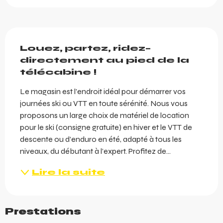
Description
Louez, partez, ridez– 
directement au pied de la 
télécabine !
Le magasin est l’endroit idéal pour démarrer vos 
journées ski ou VTT en toute sérénité. Nous vous 
proposons un large choix de matériel de location 
pour le ski (consigne gratuite) en hiver et le VTT de 
descente ou d’enduro en été, adapté à tous les 
niveaux, du débutant à l’expert. Profitez de...
Lire la suite
Prestations