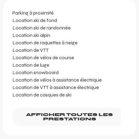
Parking à proximité
Location ski de fond
Location ski de randonnée
Location ski alpin
Location de raquettes à neige
Location de VTT
Location de vélos de course
Location de luge
Location snowboard
Location de vélos à assistance électrique
Location de VTT à assistance électrique
Location de casques de ski
AFFICHER TOUTES LES
PRESTATIONS