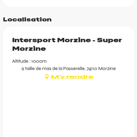
Localisation
Intersport Morzine - Super
Morzine
Altitude : 1000m
9 taille de mas de la Passerelle, 74110 Morzine
M'y rendre