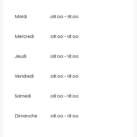
Mardi
08:00 - 18:00
Mercredi
08:00 - 18:00
Jeudi
08:00 - 18:00
Vendredi
08:00 - 18:00
Samedi
08:00 - 18:00
Dimanche
08:00 - 18:00