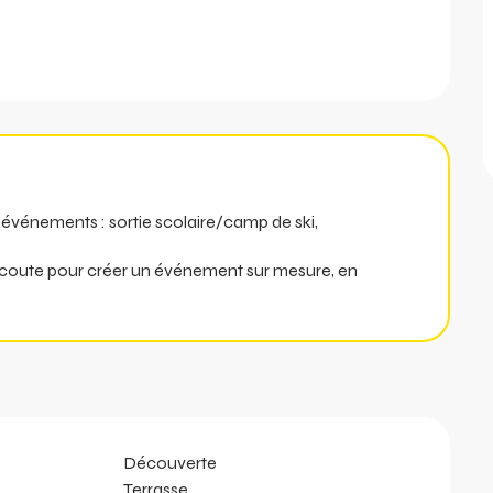
'événements : sortie scolaire/camp de ski,
oute pour créer un événement sur mesure, en
Découverte
Terrasse