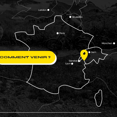
COMMENT VENIR ?