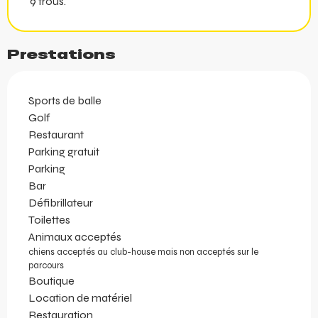
9 trous.
Prestations
Sports de balle
Golf
Restaurant
Parking gratuit
Parking
Bar
Défibrillateur
Toilettes
Animaux acceptés
chiens acceptés au club-house mais non acceptés sur le
parcours
Boutique
Location de matériel
Restauration