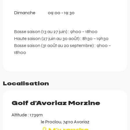
Dimanche
09:00 - 19:30
Basse saison (13 au 27 juin) : 9h00 – 18h00
Haute saison (27 juin au 30 août) : 8h30 – 19h30
Basse saison (31 août au 20 septembre) : 9h00 –
18h00
Localisation
Golf d'Avoriaz Morzine
Altitude : 1739m
le Proclou, 74110 Avoriaz
M'y rendre