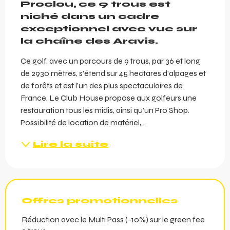
Proclou, ce 9 trous est 
niché dans un cadre 
exceptionnel avec vue sur 
la chaîne des Aravis.
Ce golf, avec un parcours de 9 trous, par 36 et long 
de 2930 mètres, s’étend sur 45 hectares d’alpages et 
de forêts et est l’un des plus spectaculaires de 
France. Le Club House propose aux golfeurs une 
restauration tous les midis, ainsi qu’un Pro Shop. 
Possibilité de location de matériel,...
Lire la suite
Offres promotionnelles
Réduction avec le Multi Pass (-10%) sur le green fee