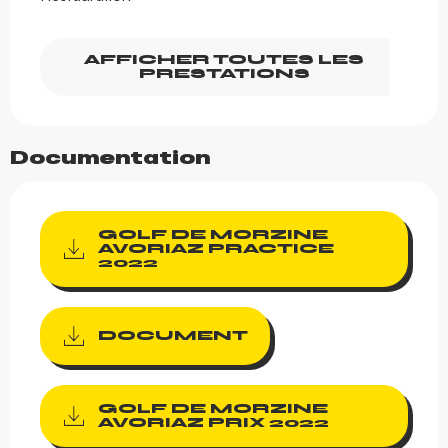
AFFICHER TOUTES LES
PRESTATIONS
Documentation
GOLF DE MORZINE
AVORIAZ PRACTICE
2022
DOCUMENT
GOLF DE MORZINE
AVORIAZ PRIX 2022