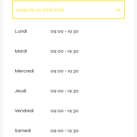
Jusqu'au
30 août 2026
Du
31 août 2026
au
20 septembre 2026
Lundi
09:00 - 19:30
Mardi
09:00 - 19:30
Mercredi
09:00 - 19:30
Jeudi
09:00 - 19:30
Vendredi
09:00 - 19:30
Samedi
09:00 - 19:30