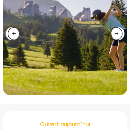
Ouverture et coordonnée
Ouvert aujourd'hui