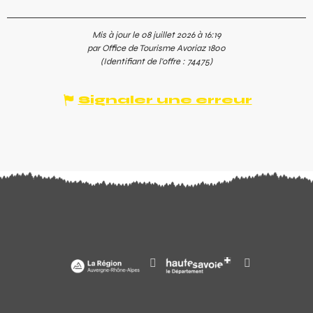
Mis à jour le 08 juillet 2026 à 16:19
par Office de Tourisme Avoriaz 1800
(Identifiant de l'offre :
74475
)
Signaler une erreur