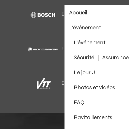
Accueil
L'événement
L'événement
Sécurité ｜ Assurance
Le jour J
Photos et vidéos
FAQ
Ravitaillements