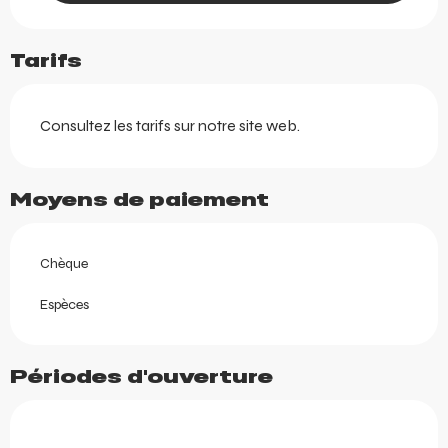
Tarifs
Consultez les tarifs sur notre site web.
Moyens de paiement
Chèque
Espèces
Périodes d'ouverture