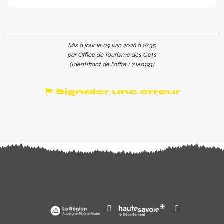
Mis à jour le 09 juin 2026 à 16:35
par Office de Tourisme des Gets
(Identifiant de l'offre :
7140193
)
Signaler une erreur