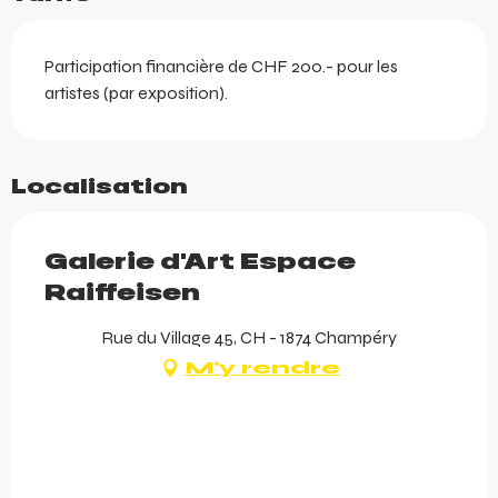
Participation financière de CHF 200.- pour les
artistes (par exposition).
Localisation
Galerie d'Art Espace
Raiffeisen
Rue du Village 45, CH - 1874 Champéry
M'y rendre