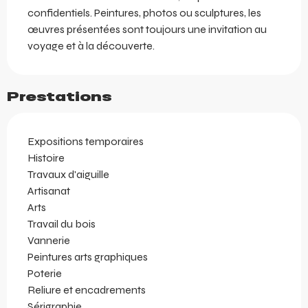
confidentiels. Peintures, photos ou sculptures, les 
œuvres présentées sont toujours une invitation au 
voyage et à la découverte.
Prestations
Expositions temporaires
Histoire
Travaux d'aiguille
Artisanat
Arts
Travail du bois
Vannerie
Peintures arts graphiques
Poterie
Reliure et encadrements
Sérigraphie