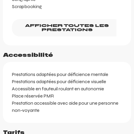
Scrapbooking
AFFICHER TOUTES LES
PRESTATIONS
Accessibilité
Prestations adaptées pour déficience mentale
Prestations adaptées pour déficience visuelle
Accessible en fauteuil roulant en autonomie
Place réservée PMR
Prestation accessible avec aide pour une personne
non-voyante
Tarifs