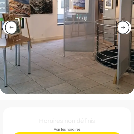
Ouverture et coordonnée
Horaires non définis
Voir les horaires