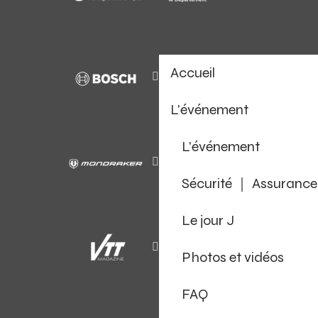
Accueil
L'événement
L'événement
Sécurité ｜ Assurance
Le jour J
Photos et vidéos
FAQ