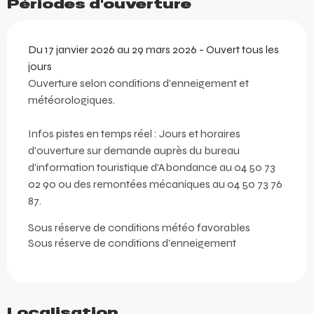
Périodes d'ouverture
Du 17 janvier 2026 au 29 mars 2026 - Ouvert tous les
jours
Ouverture selon conditions d'enneigement et
météorologiques.
Infos pistes en temps réel : Jours et horaires
d'ouverture sur demande auprès du bureau
d'information touristique d'Abondance au 04 50 73
02 90 ou des remontées mécaniques au 04 50 73 76
87.
Sous réserve de conditions météo favorables
Sous réserve de conditions d'enneigement
Localisation