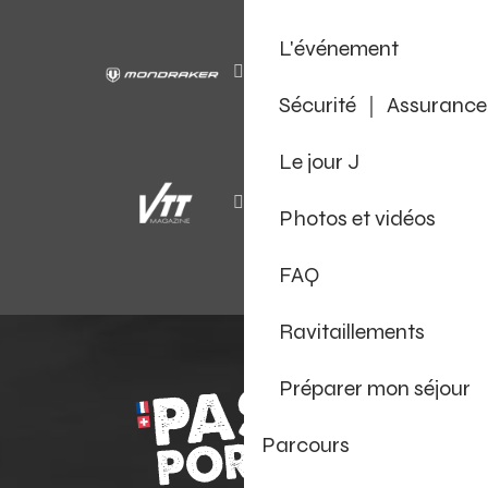
L'événement
Sécurité ｜ Assurance
Le jour J
Photos et vidéos
FAQ
Ravitaillements
Préparer mon séjour
Parcours