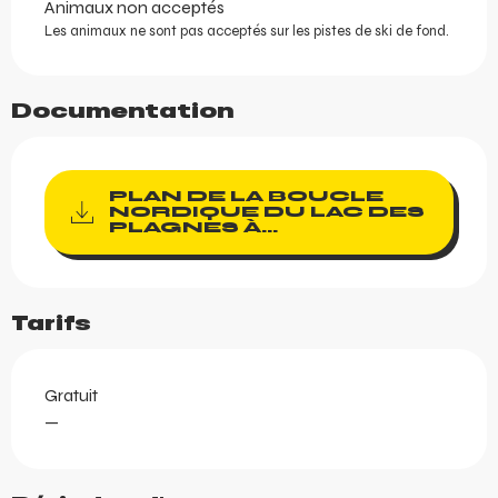
Animaux non acceptés
Les animaux ne sont pas acceptés sur les pistes de ski de fond.
Documentation
PLAN DE LA BOUCLE
NORDIQUE DU LAC DES
PLAGNES À...
Tarifs
Gratuit
—