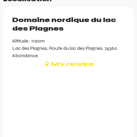
Domaine nordique du lac
des Plagnes
Altitude : 1190m
Lac des Plagnes, Route du lac des Plagnes, 74360
Abondance
M'y rendre