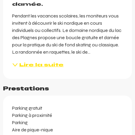
damée.
Pendant les vacances scolaires, les moniteurs vous 
invitent à découvrir le ski nordique en cours 
individuels ou collectifs. Le domaine nordique du lac 
des Plagnes propose une boucle gratuite et damée 
pour la pratique du ski de fond skating ou classique. 
La randonnée en raquettes, le ski de...
Lire la suite
Prestations
Parking gratuit
Parking à proximité
Parking
Aire de pique-nique