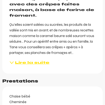
avec des crêpes faites 
maison, à base de farine de 
froment.
Qu'elles soient salées ou sucrées, les produits de la 
vallée sont mis en avant, et de nombreuses recettes 
maison comme la caramel beurre salé sauront vous 
séduire… Pour un apéritif entre amis ou en famille, la 
Tane vous conseillera ses crêpes « apéros » à 
partager, ses planches de fromages et...
Lire la suite
Prestations
Chaise bébé
Cheminée