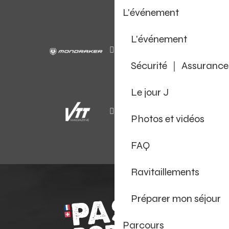
L'événement
L'événement
Sécurité ｜ Assurance
Le jour J
Photos et vidéos
FAQ
Ravitaillements
Préparer mon séjour
Parcours