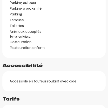
Parking autocar
Parking à proximité
Parking
Terrasse
Toilettes
Animaux acceptés
Tenus en laisse.
Restauration
Restauration enfants
Accessibilité
Accessible en fauteuil roulant avec aide
Tarifs