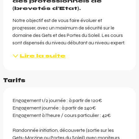
des professionnels de 
(brevetés d'Etat).
Notre objectif est de vous faire évoluer et 
progresser, avec un maximum de sécurité sur le 
domaine des Gets et des Portes du Soleil. Les cours 
sont dispensés du niveau débutant au niveau expert.
Lire la suite
Tarifs
Engagement 1/2 journée : à partir de 120€
Engagement journée : à partir de 240€
Engagement à l'heure / cours particulier : 42€
Randonnée initiation, découverte (sortie sur les
Gets-Morzine ou Portes du Soleil) avec moniteurs