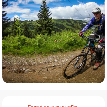
Ouverture et coordonnée