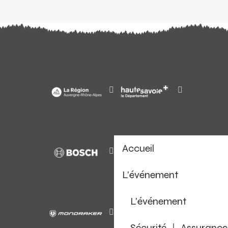
Accueil
L'événement
L'événement
Sécurité ｜ Assurance