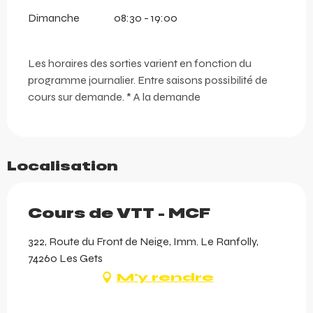
Dimanche
08:30 - 19:00
Les horaires des sorties varient en fonction du
programme journalier. Entre saisons possibilité de
cours sur demande. * A la demande
Localisation
Cours de VTT - MCF
322, Route du Front de Neige, Imm. Le Ranfolly,
74260 Les Gets
M'y rendre