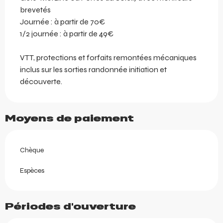
brevetés
Journée : à partir de 70€
1/2 journée : à partir de 49€
VTT, protections et forfaits remontées mécaniques
inclus sur les sorties randonnée initiation et
découverte.
Moyens de paiement
Chèque
Espèces
Périodes d'ouverture