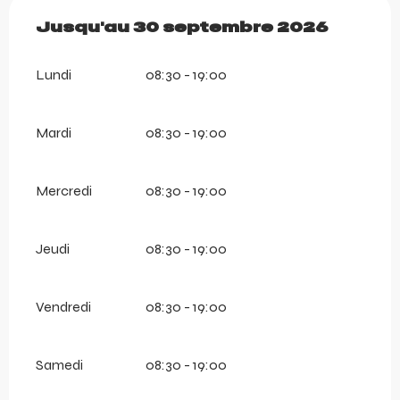
Du
Jusqu'au
27 mai 2026
30 septembre 2026
au
30 septembre 20
Lundi
08:30 - 19:00
Mardi
08:30 - 19:00
Mercredi
08:30 - 19:00
Jeudi
08:30 - 19:00
Vendredi
08:30 - 19:00
Samedi
08:30 - 19:00