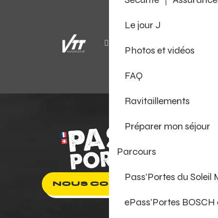
Le jour J
Photos et vidéos
FAQ
Ravitaillements
Préparer mon séjour
Parcours
Pass'Portes du Soleil
NOUS CONTACTER
ePass'Portes BOSCH