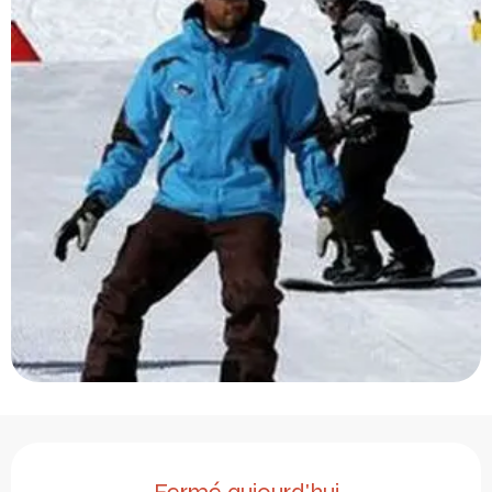
Ouverture et coordonnée