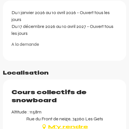
Du 1 janvier 2026 au 10 avril 2026 - Ouvert tous les
jours
Du 17 décembre 2026 au 10 avril 2027 - Ouvert tous
les jours
A la demande
Localisation
Cours collectifs de
snowboard
Altitude : 1158m
Rue du Front de neige, 74260 Les Gets
M'y rendre