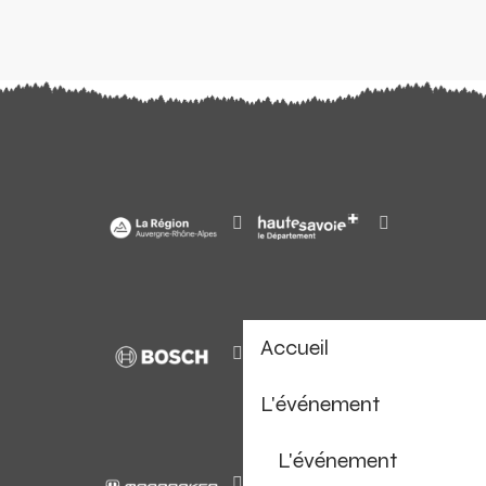
Accueil
L'événement
L'événement