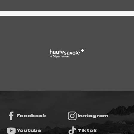
Facebook
Instagram
Youtube
Tiktok