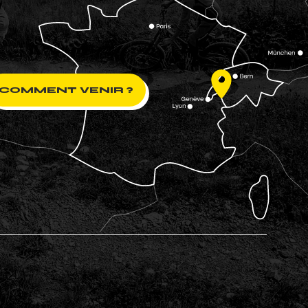
COMMENT VENIR ?