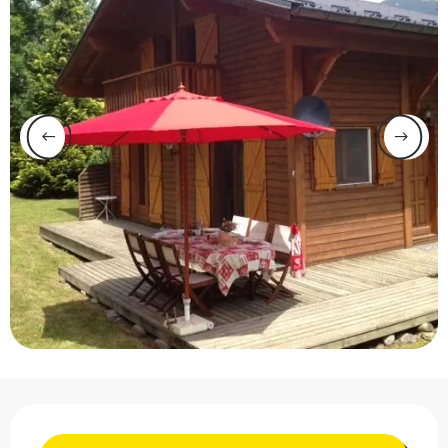
Ouverture et coordonnée