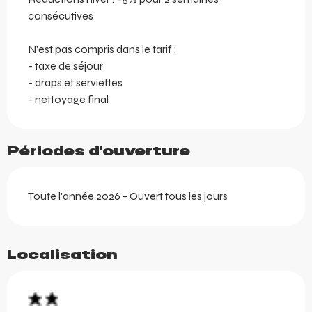
consécutives
N'est pas compris dans le tarif :
- taxe de séjour
- draps et serviettes
- nettoyage final
Périodes d'ouverture
Toute l'année 2026 - Ouvert tous les jours
Localisation