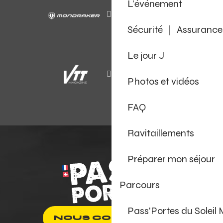
L'événement
Sécurité ｜ Assurance
Le jour J
Photos et vidéos
FAQ
Ravitaillements
Préparer mon séjour
Parcours
Pass'Portes du Soleil
NOUS CONTACTER