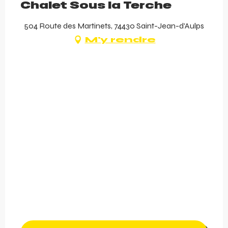
Chalet Sous la Terche
504 Route des Martinets, 74430 Saint-Jean-d'Aulps
M'y rendre