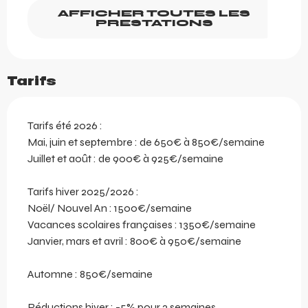
AFFICHER TOUTES LES
PRESTATIONS
Tarifs
Tarifs été 2026 :
Mai, juin et septembre : de 650€ à 850€/semaine
Juillet et août : de 900€ à 925€/semaine
Tarifs hiver 2025/2026 :
Noël/ Nouvel An : 1500€/semaine
Vacances scolaires françaises : 1350€/semaine
Janvier, mars et avril : 800€ à 950€/semaine
Automne : 850€/semaine
Réductions hiver : -5% pour 2 semaines