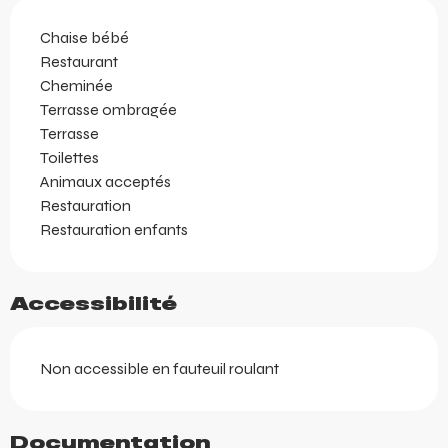
Chaise bébé
Restaurant
Cheminée
Terrasse ombragée
Terrasse
Toilettes
Animaux acceptés
Restauration
Restauration enfants
Accessibilité
Non accessible en fauteuil roulant
Documentation