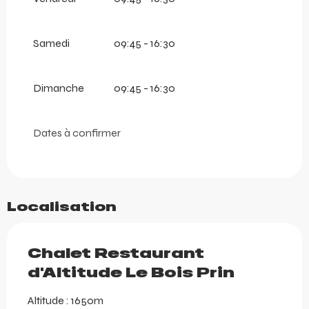
Samedi
09:45 - 16:30
Dimanche
09:45 - 16:30
Dates à confirmer
Localisation
Chalet Restaurant
d'Altitude Le Bois Prin
Altitude : 1650m