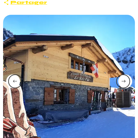
Partager