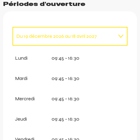
Périodes d'ouverture
Du
19 décembre 2026
au
18 avril 2027
Du
1 janvier 2026
au
12 avril 2026
Lundi
09:45 - 16:30
Mardi
09:45 - 16:30
Mercredi
09:45 - 16:30
Jeudi
09:45 - 16:30
Vendredi
09:45 - 16:30