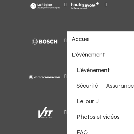
Accueil
L'événement
L'événement
Sécurité ｜ Assurance
Le jour J
Photos et vidéos
FAQ