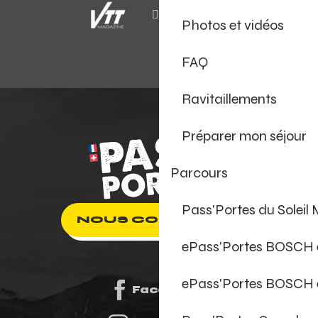
Photos et vidéos
FAQ
Ravitaillements
Préparer mon séjour
Parcours
Pass'Portes du Soleil
NOUS CONTACTER
ePass'Portes BOSCH
ePass'Portes BOSCH 
Facebook