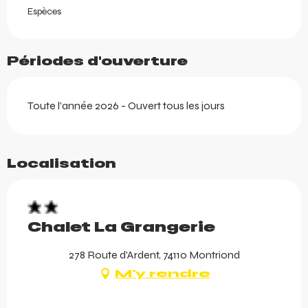
Espèces
Périodes d'ouverture
Toute l'année 2026 - Ouvert tous les jours
Localisation
Chalet La Grangerie
278 Route d'Ardent, 74110 Montriond
M'y rendre