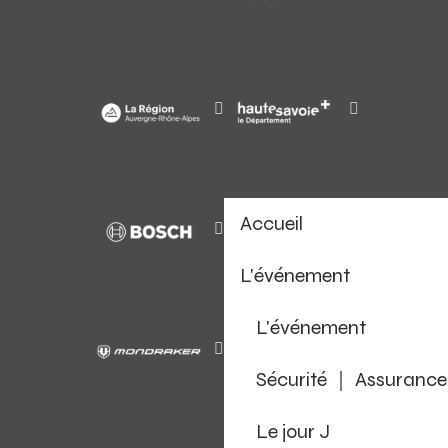
Accueil
L'événement
L'événement
Sécurité ｜ Assurance
Le jour J