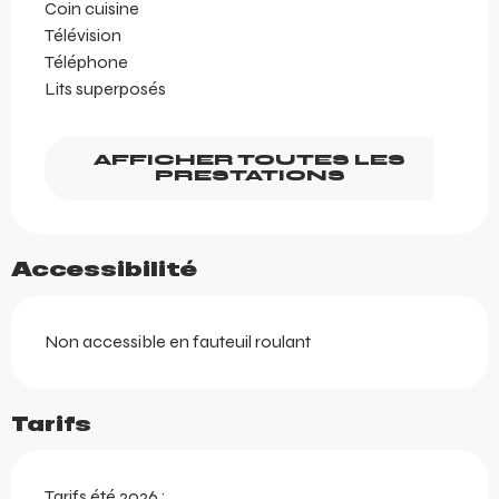
Coin cuisine
Télévision
Téléphone
Lits superposés
AFFICHER TOUTES LES
PRESTATIONS
Accessibilité
Non accessible en fauteuil roulant
Tarifs
Tarifs été 2026 :