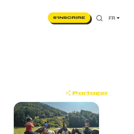
FR
S’INSCRIRE
Recherche
Partager