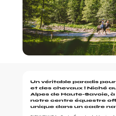
Description
Un véritable paradis pour
et des chevaux ! Niché 
Alpes de Haute-Savoie, à 
notre centre équestre of
unique dans un cadre nat