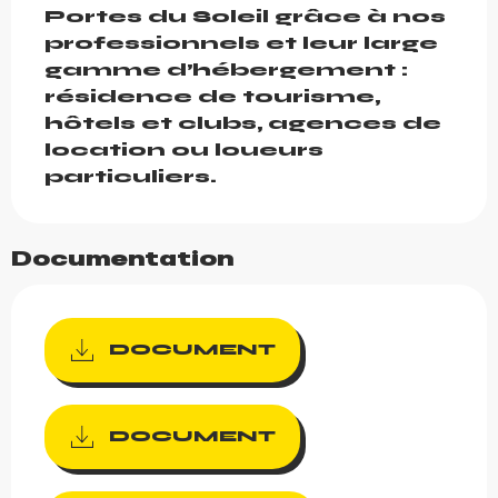
Portes du Soleil grâce à nos 
professionnels et leur large 
gamme d’hébergement : 
résidence de tourisme, 
hôtels et clubs, agences de 
location ou loueurs 
particuliers.
Documentation
DOCUMENT
DOCUMENT