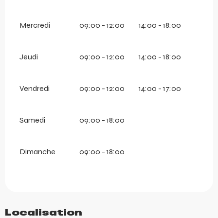
Mercredi
09:00 - 12:00
14:00 - 18:00
Jeudi
09:00 - 12:00
14:00 - 18:00
Vendredi
09:00 - 12:00
14:00 - 17:00
Samedi
09:00 - 18:00
Dimanche
09:00 - 18:00
Localisation