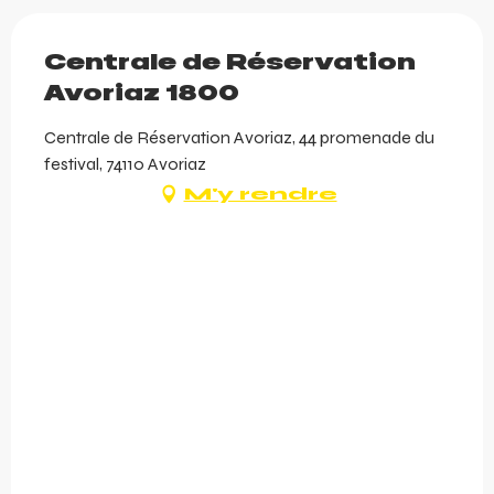
Centrale de Réservation
Avoriaz 1800
Centrale de Réservation Avoriaz, 44 promenade du
festival, 74110 Avoriaz
M'y rendre