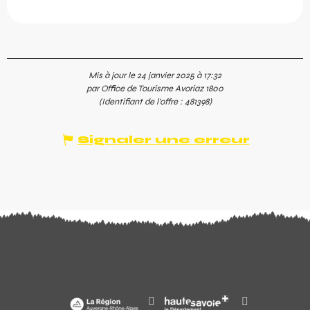
Mis à jour le 24 janvier 2025 à 17:32
par Office de Tourisme Avoriaz 1800
(Identifiant de l'offre :
481398
)
Signaler une erreur