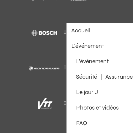
Accueil
L'événement
L'événement
Sécurité ｜ Assurance
Le jour J
Photos et vidéos
FAQ