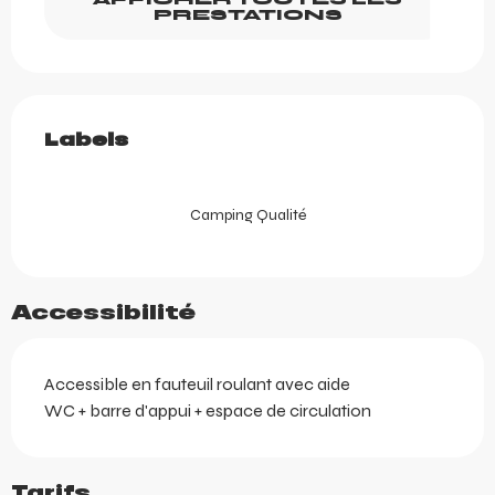
PRESTATIONS
Offres de prestations
Labels
Labels
Camping Qualité
Accessibilité
Accessible en fauteuil roulant avec aide
WC + barre d'appui + espace de circulation
Tarifs