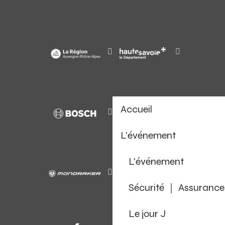
Accueil
L'événement
L'événement
Sécurité ｜ Assurance
Le jour J