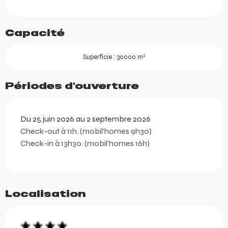
Capacité
2
Superficie : 30000 m
Périodes d'ouverture
Du 25 juin 2026 au 2 septembre 2026
Check-out à 11h. (mobil'homes 9h30)
Check-in à 13h30. (mobil'homes 16h)
Localisation