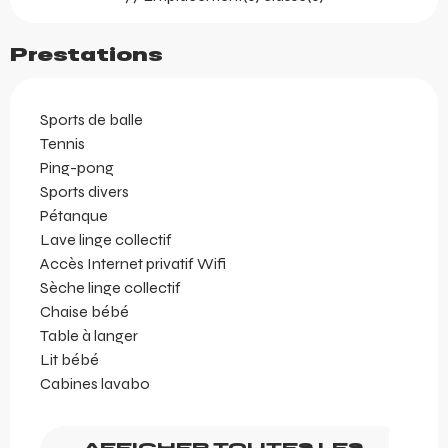
Prestations
Sports de balle
Tennis
Ping-pong
Sports divers
Pétanque
Lave linge collectif
Accès Internet privatif Wifi
Sèche linge collectif
Chaise bébé
Table à langer
Lit bébé
Cabines lavabo
AFFICHER TOUTES LES