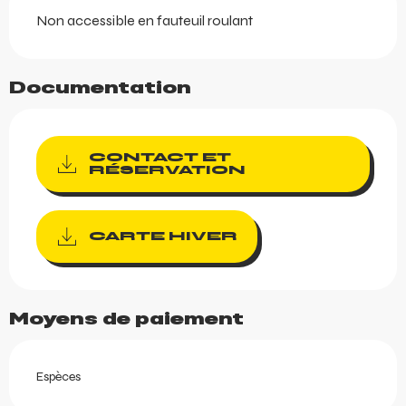
Non accessible en fauteuil roulant
Documentation
CONTACT ET
RÉSERVATION
CARTE HIVER
Moyens de paiement
Espèces