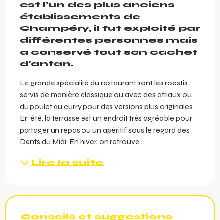
est l'un des plus anciens 
établissements de 
Champéry, il fut exploité par 
différentes personnes mais 
a conservé tout son cachet 
d'antan.
La grande spécialité du restaurant sont les roestis 
servis de manière classique ou avec des atriaux ou 
du poulet au curry pour des versions plus originales. 
En été, la terrasse est un endroit très agréable pour 
partager un repas ou un apéritif sous le regard des 
Dents du Midi. En hiver, on retrouve...
Lire la suite
Conseils et suggestions