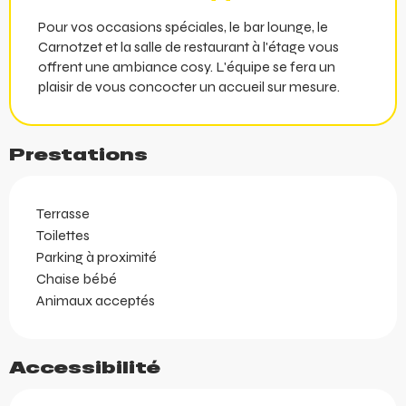
Pour vos occasions spéciales, le bar lounge, le
Carnotzet et la salle de restaurant à l'étage vous
offrent une ambiance cosy. L'équipe se fera un
plaisir de vous concocter un accueil sur mesure.
Prestations
Terrasse
Toilettes
Parking à proximité
Chaise bébé
Animaux acceptés
Accessibilité