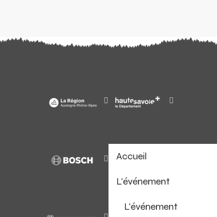
Accueil
L'événement
L'événement