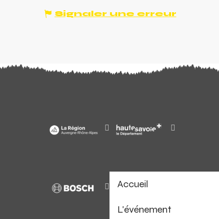
Signaler une erreur
Accueil
L'événement