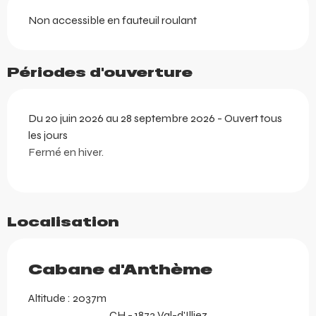
Non accessible en fauteuil roulant
Périodes d'ouverture
Du 20 juin 2026 au 28 septembre 2026 - Ouvert tous
les jours
Fermé en hiver.
Localisation
Cabane d'Anthème
Altitude : 2037m
CH - 1873 Val-d'Illiez