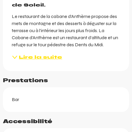
de Soleil.
Le restaurant de la cabane d'Anthème propose des 
mets de montagne et des desserts à déguster sur la 
terrasse ou à l'intérieur les jours plus froids. La 
Cabane d'Anthème est un restaurant d'altitude et un 
refuge sur le tour pédestre des Dents du Midi.
Lire la suite
Prestations
Bar
Accessibilité