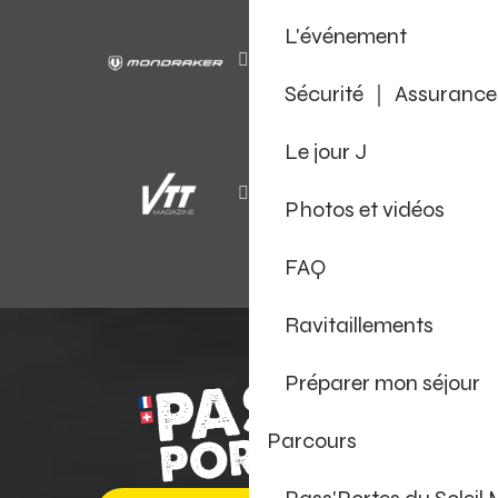
L'événement
Sécurité ｜ Assurance
Le jour J
Photos et vidéos
FAQ
Ravitaillements
Préparer mon séjour
Parcours